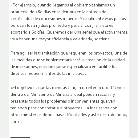
«Por ejemplo, cuando llegamos al gobierno teníamos un
promedio de 280 días en la demora en la entrega de
certificados de concesiones mineras. Actualmente esos plazos
bordean los 113 días promedio y para el 2013 la meta es
acortarlo a 60 días. Queremos dar una señal que efectivamente
va a haber una mayor eficiencia y celeridad», sostiene.
Para agilizar la tramitación que requieren los proyectos, una de
las medidas que se implementará será la creación de la unidad
de inversiones, entidad que se especializará en facilitar los
distintos requerimientos de las iniciativas.
«El objetivo es que las mineras tengan un interlocutor técnico
dentro del Ministerio de Minería al cual puedan recurrir y
presentar todos los problemas o inconvenientes que van
teniendo para concretar sus proyectos. La idea es ver con
otros ministerios donde haya dificultades y así ir destrabando»,
afirma.
_________