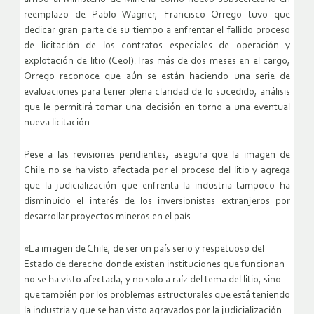
reemplazo de Pablo Wagner, Francisco Orrego tuvo que
dedicar gran parte de su tiempo a enfrentar el fallido proceso
de licitación de los contratos especiales de operación y
explotación de litio (Ceol).Tras más de dos meses en el cargo,
Orrego reconoce que aún se están haciendo una serie de
evaluaciones para tener plena claridad de lo sucedido, análisis
que le permitirá tomar una decisión en torno a una eventual
nueva licitación.
Pese a las revisiones pendientes, asegura que la imagen de
Chile no se ha visto afectada por el proceso del litio y agrega
que la judicialización que enfrenta la industria tampoco ha
disminuido el interés de los inversionistas extranjeros por
desarrollar proyectos mineros en el país.
«La imagen de Chile, de ser un país serio y respetuoso del
Estado de derecho donde existen instituciones que funcionan
no se ha visto afectada, y no solo a raíz del tema del litio, sino
que también por los problemas estructurales que está teniendo
la industria y que se han visto agravados por la judicialización