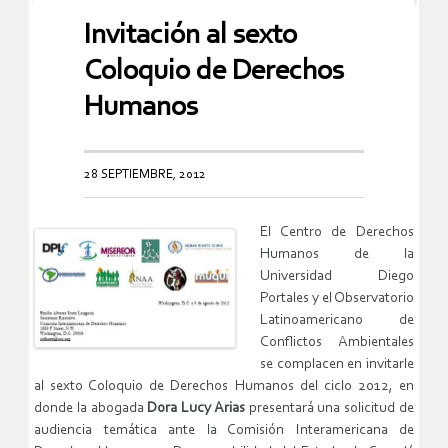
Invitación al sexto
Coloquio de Derechos
Humanos
28 SEPTIEMBRE, 2012
El Centro de Derechos
Humanos de la
Universidad Diego
Portales y el Observatorio
Latinoamericano de
Conflictos Ambientales
se complacen en invitarle
al sexto Coloquio de Derechos Humanos del ciclo 2012, en
donde la abogada
Dora Lucy Arias
presentará una solicitud de
audiencia temática ante la Comisión Interamericana de