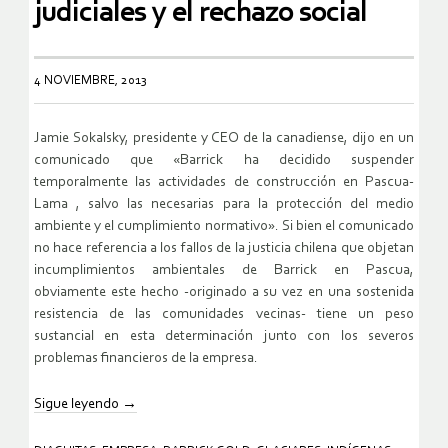
judiciales y el rechazo social
4 NOVIEMBRE, 2013
Jamie Sokalsky, presidente y CEO de la canadiense, dijo en un
comunicado que «Barrick ha decidido suspender
temporalmente las actividades de construcción en Pascua-
Lama , salvo las necesarias para la protección del medio
ambiente y el cumplimiento normativo». Si bien el comunicado
no hace referencia a los fallos de la justicia chilena que objetan
incumplimientos ambientales de Barrick en Pascua,
obviamente este hecho -originado a su vez en una sostenida
resistencia de las comunidades vecinas- tiene un peso
sustancial en esta determinación junto con los severos
problemas financieros de la empresa.
Sigue leyendo
→