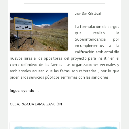
Juan San Cristóbal
La formulación de cargos
que realizó la
Superintendencia por
incumplimientos a la
calificación ambiental dio
nuevos aires a los opositores del proyecto para insistir en el
cierre definitivo de las faenas. Las organizaciones vecinales y
ambientales acusan que las faltas son reiteradas , por lo que
piden a los servicios públicos ser firmes con las sanciones.
Sigue leyendo
→
OLCA
,
PASCUA LAMA
,
SANCIÓN