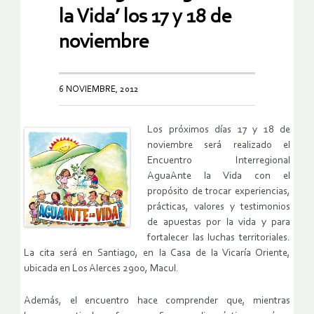
la Vida’ los 17 y 18 de
noviembre
6 NOVIEMBRE, 2012
Los próximos días 17 y 18 de
noviembre será realizado el
Encuentro Interregional
AguaAnte la Vida con el
propósito de trocar experiencias,
prácticas, valores y testimonios
de apuestas por la vida y para
fortalecer las luchas territoriales.
La cita será en Santiago, en la Casa de la Vicaría Oriente,
ubicada en Los Alerces 2900, Macul.
Además, el encuentro hace comprender que, mientras