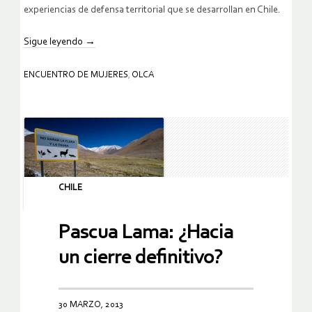
experiencias de defensa territorial que se desarrollan en Chile.
Sigue leyendo
→
ENCUENTRO DE MUJERES
,
OLCA
CHILE
Pascua Lama: ¿Hacia
un cierre definitivo?
30 MARZO, 2013