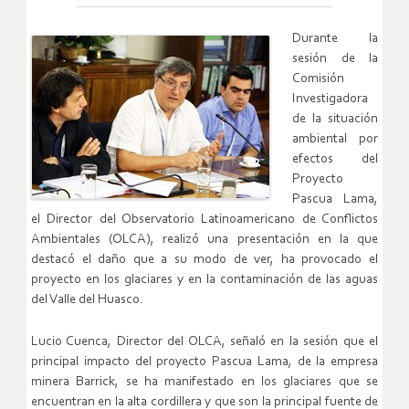
Durante la
sesión de la
Comisión
Investigadora
de la situación
ambiental por
efectos del
Proyecto
Pascua Lama,
el Director del Observatorio Latinoamericano de Conflictos
Ambientales (OLCA), realizó una presentación en la que
destacó el daño que a su modo de ver, ha provocado el
proyecto en los glaciares y en la contaminación de las aguas
del Valle del Huasco.
Lucio Cuenca, Director del OLCA, señaló en la sesión que el
principal impacto del proyecto Pascua Lama, de la empresa
minera Barrick, se ha manifestado en los glaciares que se
encuentran en la alta cordillera y que son la principal fuente de