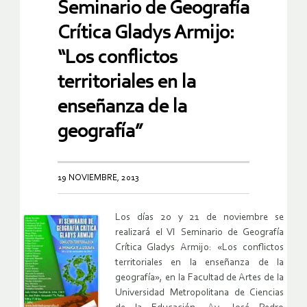
Seminario de Geografía
Crítica Gladys Armijo:
“Los conflictos
territoriales en la
enseñanza de la
geografía”
19 NOVIEMBRE, 2013
Los días 20 y 21 de noviembre se
realizará el VI Seminario de Geografía
Crítica Gladys Armijo: «Los conflictos
territoriales en la enseñanza de la
geografía», en la Facultad de Artes de la
Universidad Metropolitana de Ciencias