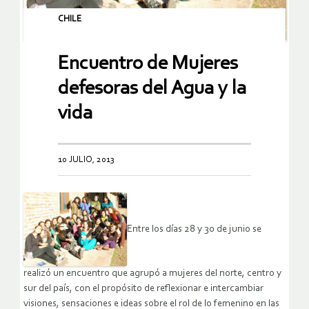
CHILE
Encuentro de Mujeres
defesoras del Agua y la
vida
10 JULIO, 2013
Entre los días 28 y 30 de junio se
realizó un encuentro que agrupó a mujeres del norte, centro y
sur del país, con el propósito de reflexionar e intercambiar
visiones, sensaciones e ideas sobre el rol de lo femenino en las