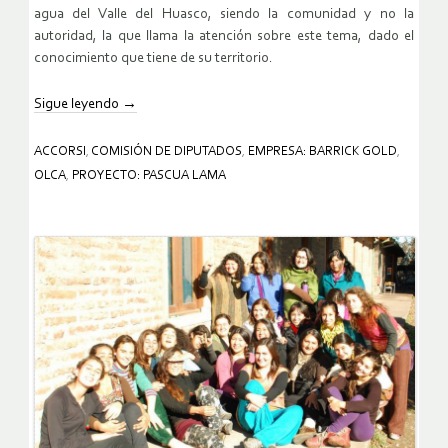
agua del Valle del Huasco, siendo la comunidad y no la
autoridad, la que llama la atención sobre este tema, dado el
conocimiento que tiene de su territorio.
Sigue leyendo
→
ACCORSI
,
COMISIÓN DE DIPUTADOS
,
EMPRESA: BARRICK GOLD
,
OLCA
,
PROYECTO: PASCUA LAMA