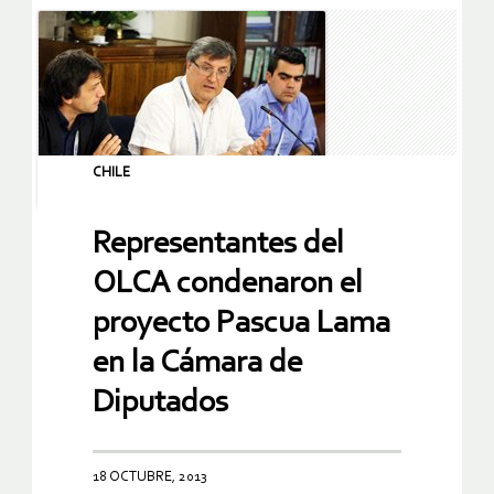
CHILE
Representantes del
OLCA condenaron el
proyecto Pascua Lama
en la Cámara de
Diputados
18 OCTUBRE, 2013