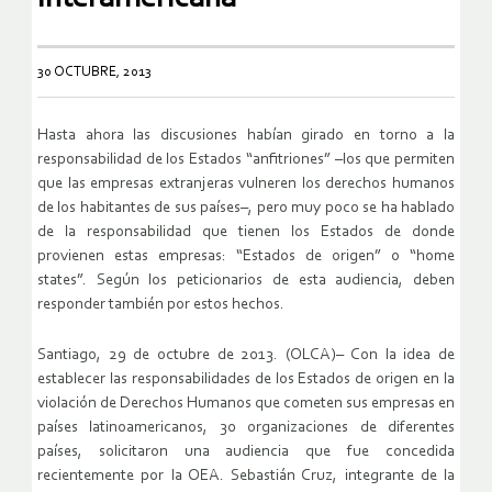
30 OCTUBRE, 2013
Hasta ahora las discusiones habían girado en torno a la
responsabilidad de los Estados “anfitriones” –los que permiten
que las empresas extranjeras vulneren los derechos humanos
de los habitantes de sus países–, pero muy poco se ha hablado
de la responsabilidad que tienen los Estados de donde
provienen estas empresas: “Estados de origen” o “home
states”. Según los peticionarios de esta audiencia, deben
responder también por estos hechos.
Santiago, 29 de octubre de 2013. (OLCA)– Con la idea de
establecer las responsabilidades de los Estados de origen en la
violación de Derechos Humanos que cometen sus empresas en
países latinoamericanos, 30 organizaciones de diferentes
países, solicitaron una audiencia que fue concedida
recientemente por la OEA. Sebastián Cruz, integrante de la