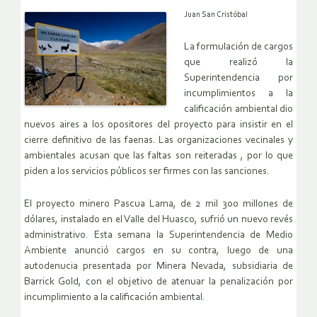
Juan San Cristóbal
La formulación de cargos
que realizó la
Superintendencia por
incumplimientos a la
calificación ambiental dio
nuevos aires a los opositores del proyecto para insistir en el
cierre definitivo de las faenas. Las organizaciones vecinales y
ambientales acusan que las faltas son reiteradas , por lo que
piden a los servicios públicos ser firmes con las sanciones.
El proyecto minero Pascua Lama, de 2 mil 300 millones de
dólares, instalado en el Valle del Huasco, sufrió un nuevo revés
administrativo. Esta semana la Superintendencia de Medio
Ambiente anunció cargos en su contra, luego de una
autodenucia presentada por Minera Nevada, subsidiaria de
Barrick Gold, con el objetivo de atenuar la penalización por
incumplimiento a la calificación ambiental.