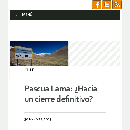
MENÚ
SALTAR AL CONTENIDO.
CHILE
Pascua Lama: ¿Hacia
un cierre definitivo?
30 MARZO, 2013