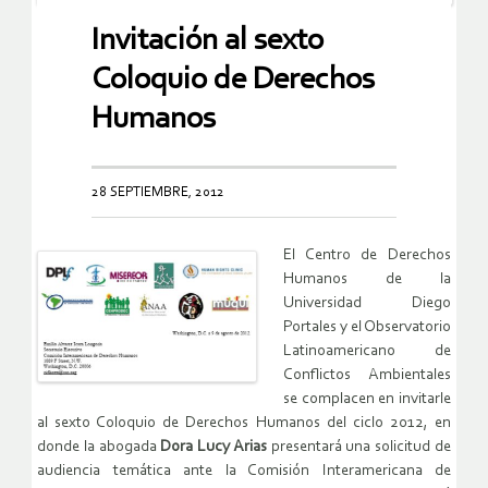
Invitación al sexto
Coloquio de Derechos
Humanos
28 SEPTIEMBRE, 2012
El Centro de Derechos
Humanos de la
Universidad Diego
Portales y el Observatorio
Latinoamericano de
Conflictos Ambientales
se complacen en invitarle
al sexto Coloquio de Derechos Humanos del ciclo 2012, en
donde la abogada
Dora Lucy Arias
presentará una solicitud de
audiencia temática ante la Comisión Interamericana de