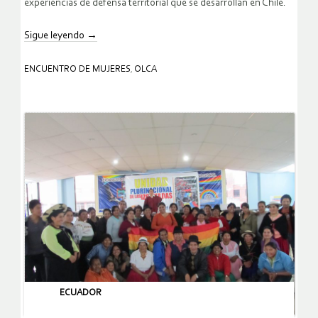
experiencias de defensa territorial que se desarrollan en Chile.
Sigue leyendo
→
ENCUENTRO DE MUJERES
,
OLCA
ECUADOR