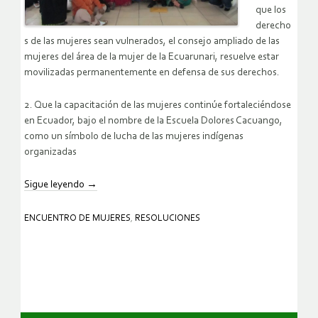
que los
derecho
s de las mujeres sean vulnerados, el consejo ampliado de las
mujeres del área de la mujer de la Ecuarunari, resuelve estar
movilizadas permanentemente en defensa de sus derechos.
2. Que la capacitación de las mujeres continúe fortaleciéndose
en Ecuador, bajo el nombre de la Escuela Dolores Cacuango,
como un símbolo de lucha de las mujeres indígenas
organizadas
Sigue leyendo
→
ENCUENTRO DE MUJERES
,
RESOLUCIONES