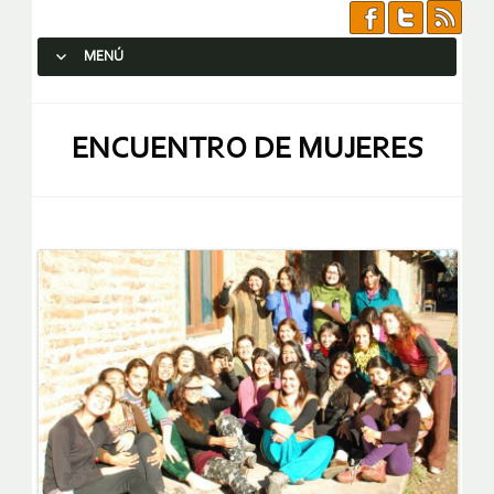
MENÚ
SALTAR AL CONTENIDO.
ENCUENTRO DE MUJERES