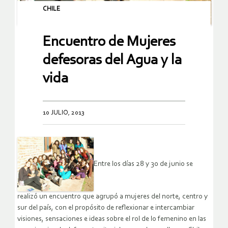
CHILE
Encuentro de Mujeres
defesoras del Agua y la
vida
10 JULIO, 2013
Entre los días 28 y 30 de junio se
realizó un encuentro que agrupó a mujeres del norte, centro y
sur del país, con el propósito de reflexionar e intercambiar
visiones, sensaciones e ideas sobre el rol de lo femenino en las