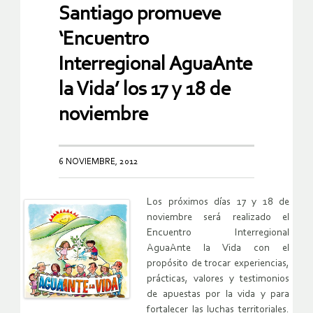
Santiago promueve
‘Encuentro
Interregional AguaAnte
la Vida’ los 17 y 18 de
noviembre
6 NOVIEMBRE, 2012
Los próximos días 17 y 18 de
noviembre será realizado el
Encuentro Interregional
AguaAnte la Vida con el
propósito de trocar experiencias,
prácticas, valores y testimonios
de apuestas por la vida y para
fortalecer las luchas territoriales.