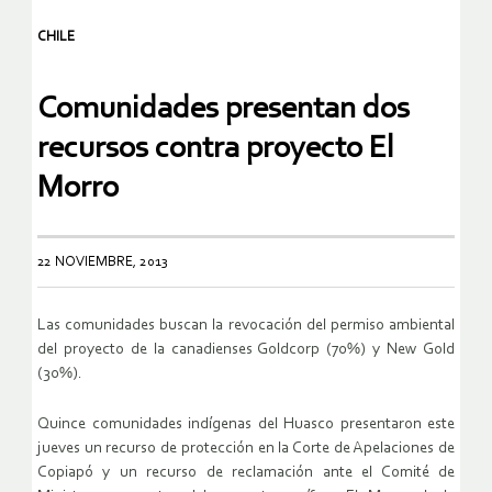
CHILE
Comunidades presentan dos
recursos contra proyecto El
Morro
22 NOVIEMBRE, 2013
Las comunidades buscan la revocación del permiso ambiental
del proyecto de la canadienses Goldcorp (70%) y New Gold
(30%).
Quince comunidades indígenas del Huasco presentaron este
jueves un recurso de protección en la Corte de Apelaciones de
Copiapó y un recurso de reclamación ante el Comité de