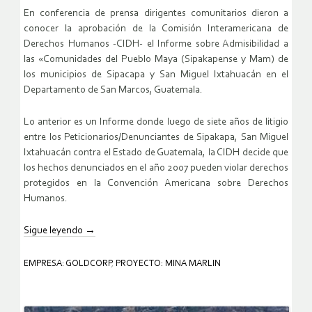
En conferencia de prensa dirigentes comunitarios dieron a
conocer la aprobación de la Comisión Interamericana de
Derechos Humanos -CIDH- el Informe sobre Admisibilidad a
las «Comunidades del Pueblo Maya (Sipakapense y Mam) de
los municipios de Sipacapa y San Miguel Ixtahuacán en el
Departamento de San Marcos, Guatemala.
Lo anterior es un Informe donde luego de siete años de litigio
entre los Peticionarios/Denunciantes de Sipakapa, San Miguel
Ixtahuacán contra el Estado de Guatemala, la CIDH decide que
los hechos denunciados en el año 2007 pueden violar derechos
protegidos en la Convención Americana sobre Derechos
Humanos.
Sigue leyendo
→
EMPRESA: GOLDCORP
,
PROYECTO: MINA MARLIN