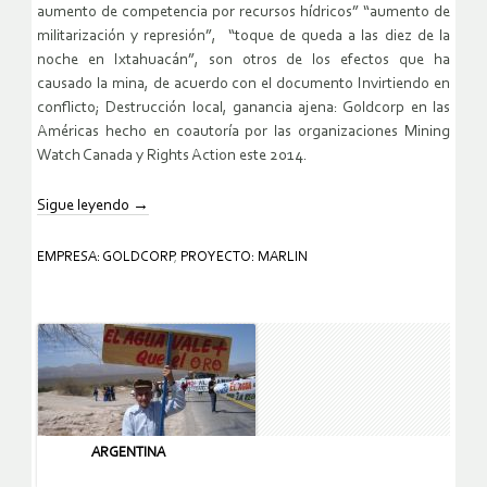
aumento de competencia por recursos hídricos” “aumento de
militarización y represión”, “toque de queda a las diez de la
noche en Ixtahuacán”, son otros de los efectos que ha
causado la mina, de acuerdo con el documento Invirtiendo en
conflicto; Destrucción local, ganancia ajena: Goldcorp en las
Américas hecho en coautoría por las organizaciones Mining
Watch Canada y Rights Action este 2014.
Sigue leyendo
→
EMPRESA: GOLDCORP
,
PROYECTO: MARLIN
ARGENTINA