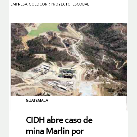
EMPRESA: GOLDCORP
,
PROYECTO: ESCOBAL
GUATEMALA
CIDH abre caso de
mina Marlin por