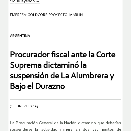
Sigue leyendo
→
EMPRESA: GOLDCORP
,
PROYECTO: MARLIN
ARGENTINA
Procurador fiscal ante la Corte
Suprema dictaminó la
suspensión de La Alumbrera y
Bajo el Durazno
7 FEBRERO, 2014
La Procuración General de la Nación dictaminó que deberían
suspenderse la actividad minera en dos yacimientos de