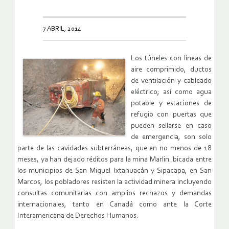
7 ABRIL, 2014
Los túneles con líneas de
aire comprimido, ductos
de ventilación y cableado
eléctrico; así como agua
potable y estaciones de
refugio con puertas que
pueden sellarse en caso
de emergencia, son solo
parte de las cavidades subterráneas, que en no menos de 18
meses, ya han dejado réditos para la mina Marlin. bicada entre
los municipios de San Miguel Ixtahuacán y Sipacapa, en San
Marcos, los pobladores resisten la actividad minera incluyendo
consultas comunitarias con amplios rechazos y demandas
internacionales, tanto en Canadá como ante la Corte
Interamericana de Derechos Humanos.