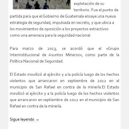
explotación de su
territorio. Fue el punto de
partida para que el Gobierno de Guatemala ensaye una nueva
estrategia de seguridad, impulsada en secreto, y que ubica a
los movimientos de oposición a los proyectos extractivos
como una amenaza para la seguridad nacional.
Para marzo de 2013, se acordó que el «Grupo
Interinstitucional de Asuntos Mineros», como parte de la
Política Nacional de Seguridad.
El Estado movilizó al ejército y a la policía luego de los hechos
violentos que arrancaron en septiembre de 2012 en el
municipio de San Rafael en contra de la minería.El Estado
movilizó al ejército y a la policía luego de los hechos violentos
que arrancaron en septiembre de 2012 en el municipio de San
Rafael en contra de la minería.
Sigue leyendo
→