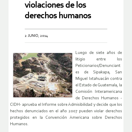
violaciones de los
derechos humanos
2 JUNIO, 2014
Luego de siete años de
litigio entre los
Peticionarios/Denunciant
es de Sipakapa, San
Miguel Ixtahuacán contra
el Estado de Guatemala, la
Comisión Interamericana
de Derechos Humanos -
CIDH- aprueba el Informe sobre Admisibilidad y decide que los
hechos denunciados en el año 2007 pueden violar derechos
protegidos en la Convención Americana sobre Derechos
Humanos.