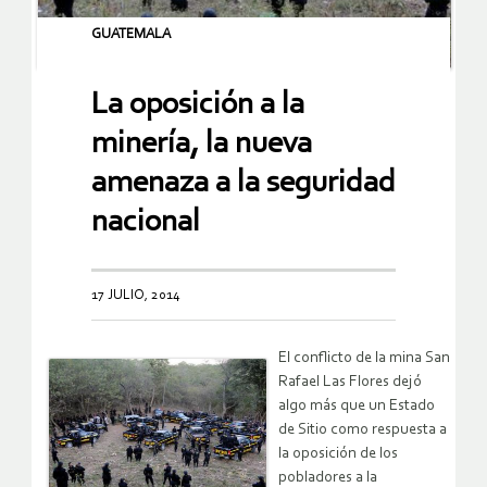
GUATEMALA
La oposición a la
minería, la nueva
amenaza a la seguridad
nacional
17 JULIO, 2014
El conflicto de la mina San
Rafael Las Flores dejó
algo más que un Estado
de Sitio como respuesta a
la oposición de los
pobladores a la