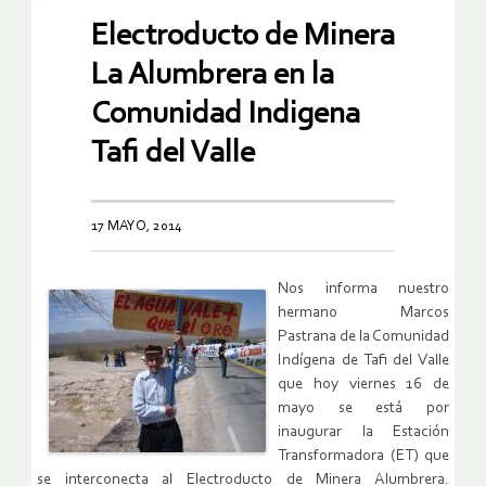
Electroducto de Minera
La Alumbrera en la
Comunidad Indigena
Tafi del Valle
17 MAYO, 2014
Nos informa nuestro
hermano Marcos
Pastrana de la Comunidad
Indígena de Tafi del Valle
que hoy viernes 16 de
mayo se está por
inaugurar la Estación
Transformadora (ET) que
se interconecta al Electroducto de Minera Alumbrera.