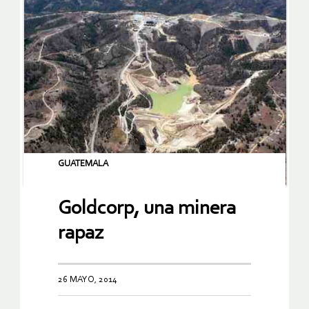
GUATEMALA
Goldcorp, una minera
rapaz
26 MAYO, 2014