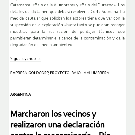
Catamarca: «Bajo de la Alumbrera» y «Bajo del Durazno». Los
detalles del dictamen que deberá resolver la Corte Suprema. La
medida cautelar que solicitan los actores tiene que ver con la
suspensión de la explotación «hasta tanto se pudieran recoger
muestras para la realización de peritajes técnicos que
permitieran determinar el alcance de la contaminación y de la
degradación del medio ambiente».
Sigue leyendo
→
EMPRESA: GOLDCORP
,
PROYECTO: BAJO LA ALUMBRERA
ARGENTINA
Marcharon los vecinos y
realizaron una declaración