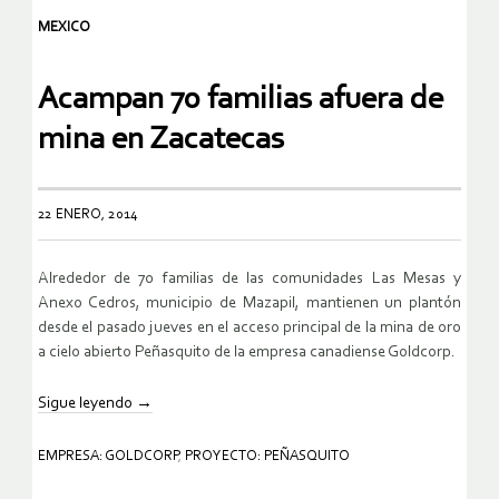
MEXICO
Acampan 70 familias afuera de
mina en Zacatecas
22 ENERO, 2014
Alrededor de 70 familias de las comunidades Las Mesas y
Anexo Cedros, municipio de Mazapil, mantienen un plantón
desde el pasado jueves en el acceso principal de la mina de oro
a cielo abierto Peñasquito de la empresa canadiense Goldcorp.
Sigue leyendo
→
EMPRESA: GOLDCORP
,
PROYECTO: PEÑASQUITO