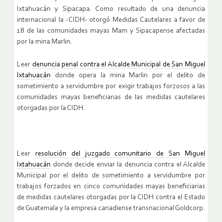
Ixtahuacán y Sipacapa. Como resultado de una denuncia
internacional la -CIDH- otorgó Medidas Cautelares a favor de
18 de las comunidades mayas Mam y Sipacapense afectadas
por la mina Marlin.
Leer
denuncia penal contra el Alcalde Municipal de San Miguel
Ixtahuacán
donde opera la mina Marlin por el delito de
sometimiento a servidumbre por exigir trabajos forzosos a las
comunidades mayas beneficiarias de las medidas cautelares
otorgadas por la CIDH.
Leer
resolución del juzgado comunitario de San Miguel
Ixtahuacán
donde decide enviar la denuncia contra el Alcalde
Municipal por el delito de sometimiento a servidumbre por
trabajos forzados en cinco comunidades mayas beneficiarias
de medidas cautelares otorgadas por la CIDH contra el Estado
de Guatemala y la empresa canadiense transnacional Goldcorp.