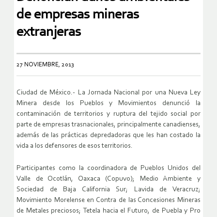
de empresas mineras
extranjeras
27 NOVIEMBRE, 2013
Ciudad de México.- La Jornada Nacional por una Nueva Ley
Minera desde los Pueblos y Movimientos denunció la
contaminación de territorios y ruptura del tejido social por
parte de empresas trasnacionales, principalmente canadienses,
además de las prácticas depredadoras que les han costado la
vida a los defensores de esos territorios.
Participantes como la coordinadora de Pueblos Unidos del
Valle de Ocotlán, Oaxaca (Copuvo); Medio Ambiente y
Sociedad de Baja California Sur; Lavida de Veracruz;
Movimiento Morelense en Contra de las Concesiones Mineras
de Metales preciosos; Tetela hacia el Futuro, de Puebla y Pro