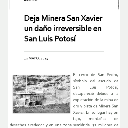
MEXICO
Deja Minera San Xavier
un daño irreversible en
San Luis Potosí
19 MAYO, 2014
El cerro de San Pedro,
símbolo del escudo de
San Luis Potosí,
desapareció debido a la
explotación de la mina de
oro y plata de Minera San
Xavier. En su lugar hay un
tajo, montañas de
desechos alrededor y en una zona semiárida, 32 millones de