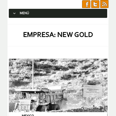
MENÚ
SALTAR AL CONTENIDO.
EMPRESA: NEW GOLD