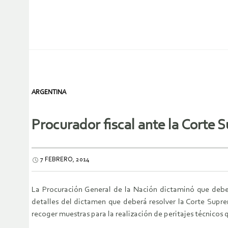
ARGENTINA
Procurador fiscal ante la Corte
7 FEBRERO, 2014
La Procuración General de la Nación dictaminó que debe
detalles del dictamen que deberá resolver la Corte Supre
recoger muestras para la realización de peritajes técnico