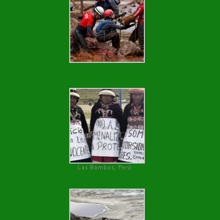
Las Bambas, Perú