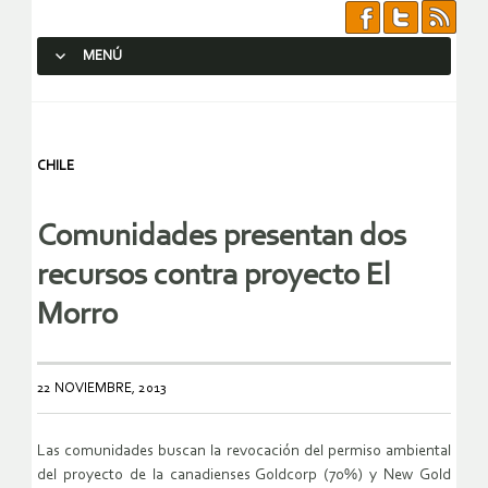
MENÚ
SALTAR AL CONTENIDO.
CHILE
Comunidades presentan dos
recursos contra proyecto El
Morro
22 NOVIEMBRE, 2013
Las comunidades buscan la revocación del permiso ambiental
del proyecto de la canadienses Goldcorp (70%) y New Gold