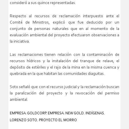
consideró a sus quince representadas.
Respecto al recursos de reclamación interpuesto ante el
Comité de Ministros, explicó que fue deducido por un
conjunto de personas naturales que en al momento de la
evaluación ambiental del proyecto efectuaron observaciones a
la iniciativa.
Las reclamaciones tienen relación con la contaminación de
recursos hídricos y la instalación del tranque de relave, el
depósito de estériles y el rajo de la mina en la misma cuenca y
quebrada en la que habitan las comunidades diaguitas.
Soto señaló que con el recurso judicial y la reclamación buscan
la paralización del proyecto y la revocación del permiso
ambiental.
EMPRESA: GOLDCORP
,
EMPRESA: NEW GOLD
,
INDÍGENAS
,
LORENZO SOTO
,
PROYECTO EL MORRO