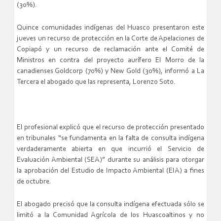
(30%).
Quince comunidades indígenas del Huasco presentaron este
jueves un recurso de protección en la Corte de Apelaciones de
Copiapó y un recurso de reclamación ante el Comité de
Ministros en contra del proyecto aurífero El Morro de la
canadienses Goldcorp (70%) y New Gold (30%), informó a La
Tercera el abogado que las representa, Lorenzo Soto.
El profesional explicó que el recurso de protección presentado
en tribunales “se fundamenta en la falta de consulta indígena
verdaderamente abierta en que incurrió el Servicio de
Evaluación Ambiental (SEA)” durante su análisis para otorgar
la aprobación del Estudio de Impacto Ambiental (EIA) a fines
de octubre.
El abogado precisó que la consulta indígena efectuada sólo se
limitó a la Comunidad Agrícola de los Huascoaltinos y no