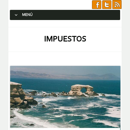
MENÚ
SALTAR AL CONTENIDO.
IMPUESTOS