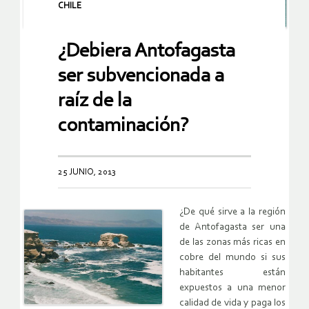
CHILE
¿Debiera Antofagasta
ser subvencionada a
raíz de la
contaminación?
25 JUNIO, 2013
¿De qué sirve a la región
de Antofagasta ser una
de las zonas más ricas en
cobre del mundo si sus
habitantes están
expuestos a una menor
calidad de vida y paga los