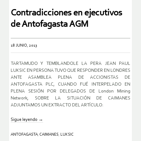
Contradicciones en ejecutivos
de Antofagasta AGM
18 JUNIO, 2013
TARTAMUDO Y TEMBLANDOLE LA PERA JEAN PAUL
LUKSIC EN PERSONA TUVO QUE RESPONDER EN LONDRES
ANTE ASAMBLEA PLENA DE ACCIONISTAS DE
ANTOFAGASTA PLC, CUANDO FUÉ INTERPELADO EN
PLENA SESIÓN POR DELEGADOS DE London Mining
Network, SOBRE LA SITUACIÓN DE CAIMANES
ADJUNTAMOS UN EXTRACTO DEL ARTÍCULO:
Sigue leyendo
→
ANTOFAGASTA
,
CAIMANES
,
LUKSIC