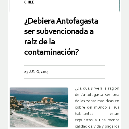
CHILE
¿Debiera Antofagasta
ser subvencionada a
raíz de la
contaminación?
25 JUNIO, 2013
¿De qué sirve a la región
de Antofagasta ser una
de las zonas más ricas en
cobre del mundo si sus
habitantes están
expuestos a una menor
calidad de vida y paga los