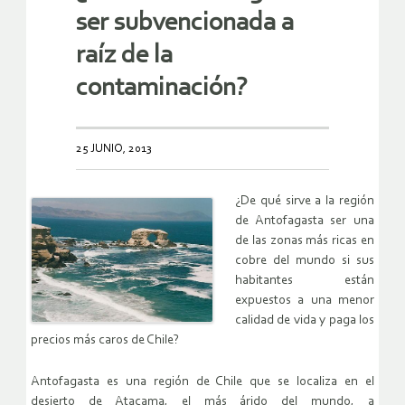
ser subvencionada a
raíz de la
contaminación?
25 JUNIO, 2013
¿De qué sirve a la región
de Antofagasta ser una
de las zonas más ricas en
cobre del mundo si sus
habitantes están
expuestos a una menor
calidad de vida y paga los
precios más caros de Chile?
Antofagasta es una región de Chile que se localiza en el
desierto de Atacama, el más árido del mundo, a