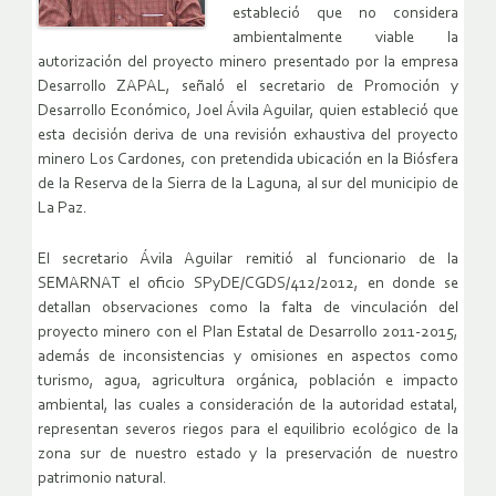
estableció que no considera
ambientalmente viable la
autorización del proyecto minero presentado por la empresa
Desarrollo ZAPAL, señaló el secretario de Promoción y
Desarrollo Económico, Joel Ávila Aguilar, quien estableció que
esta decisión deriva de una revisión exhaustiva del proyecto
minero Los Cardones, con pretendida ubicación en la Biósfera
de la Reserva de la Sierra de la Laguna, al sur del municipio de
La Paz.
El secretario Ávila Aguilar remitió al funcionario de la
SEMARNAT el oficio SPyDE/CGDS/412/2012, en donde se
detallan observaciones como la falta de vinculación del
proyecto minero con el Plan Estatal de Desarrollo 2011-2015,
además de inconsistencias y omisiones en aspectos como
turismo, agua, agricultura orgánica, población e impacto
ambiental, las cuales a consideración de la autoridad estatal,
representan severos riegos para el equilibrio ecológico de la
zona sur de nuestro estado y la preservación de nuestro
patrimonio natural.