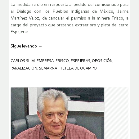
La medida se dio en respuesta al pedido del comisionado para
el Diálogo con los Pueblos Indígenas de México, Jaime
Martínez Veloz, de cancelar el permiso a la minera Frisco, a
cargo del proyecto que pretende extraer oro y plata del cerro
Espejeras.
Sigue leyendo
→
CARLOS SLIM
,
EMPRESA: FRISCO
,
ESPEJERAS
,
OPOSICIÓN
,
PARALIZACIÓN
,
SEMARNAT
,
TETELA DE OCAMPO