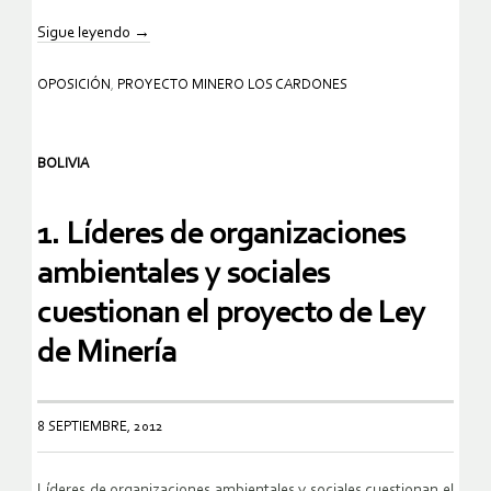
Sigue leyendo
→
OPOSICIÓN
,
PROYECTO MINERO LOS CARDONES
BOLIVIA
1. Líderes de organizaciones
ambientales y sociales
cuestionan el proyecto de Ley
de Minería
8 SEPTIEMBRE, 2012
Líderes de organizaciones ambientales y sociales cuestionan el