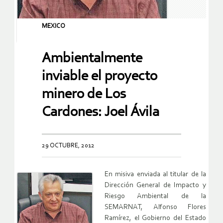
MEXICO
Ambientalmente
inviable el proyecto
minero de Los
Cardones: Joel Ávila
29 OCTUBRE, 2012
En misiva enviada al titular de la
Dirección General de Impacto y
Riesgo Ambiental de la
SEMARNAT, Alfonso Flores
Ramírez, el Gobierno del Estado