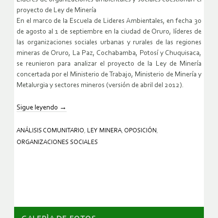
proyecto de Ley de Minería
En el marco de la Escuela de Lideres Ambientales, en fecha 30
de agosto al 1 de septiembre en la ciudad de Oruro, líderes de
las organizaciones sociales urbanas y rurales de las regiones
mineras de Oruro, La Paz, Cochabamba, Potosí y Chuquisaca,
se reunieron para analizar el proyecto de la Ley de Minería
concertada por el Ministerio de Trabajo, Ministerio de Minería y
Metalurgia y sectores mineros (versión de abril del 2012).
Sigue leyendo
→
ANÁLISIS COMUNITARIO
,
LEY MINERA
,
OPOSICIÓN
,
ORGANIZACIONES SOCIALES