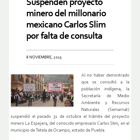
Suspenden proyecto
minero del millonario
mexicano Carlos Slim
por falta de consulta
8 NOVIEMBRE, 2013
Al no haber demostrado
que se consultó a la
población indígena, la
Secretaría de Medio
Ambiente y Recursos
Naturales (Semarnat)
suspendió el pasado 31 de octubre el trámite del proyecto
minero La Espejera, del conocido empresario Carlos Slim, en el
municipio de Tetela de Ocampo, estado de Puebla.