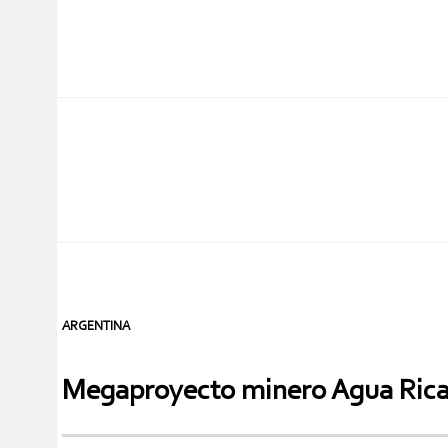
ARGENTINA
Megaproyecto minero Agua Rica p