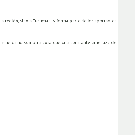
la región, sino a Tucumán, y forma parte de los aportantes
 mineros no son otra cosa que una constante amenaza de