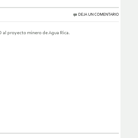
DEJA UN COMENTARIO
NO al proyecto minero de Agua Rica.