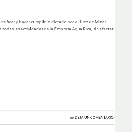
erificar y hacer cumplir lo dictado por el Juez de Minas
e todas las actividades de la Empresa Agua Rica, sin afectar
DEJA UN COMENTARIO