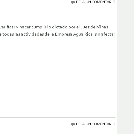
DEJA UN COMENTARIO
erificar y hacer cumplir lo dictado por el Juez de Minas
e todas las actividades de la Empresa Agua Rica, sin afectar
DEJA UN COMENTARIO