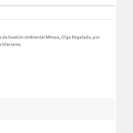
ra de Gestión Ambiental Minera, Olga Regalado, por
e Glaciares.