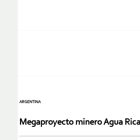
ARGENTINA
Megaproyecto minero Agua Rica p