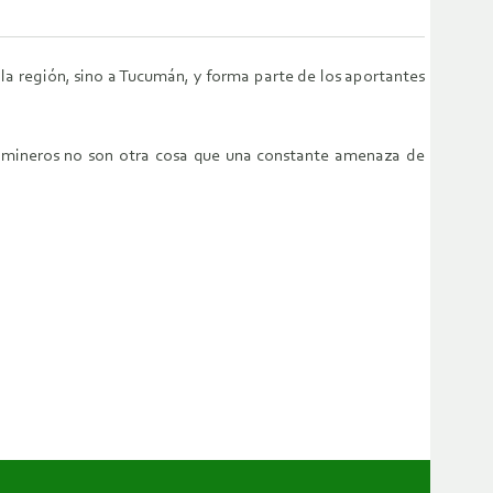
la región, sino a Tucumán, y forma parte de los aportantes
 mineros no son otra cosa que una constante amenaza de