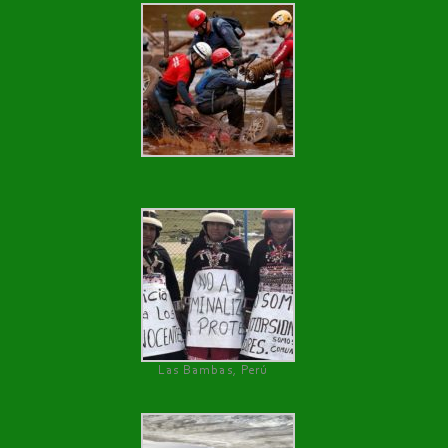
Las Bambas, Perú