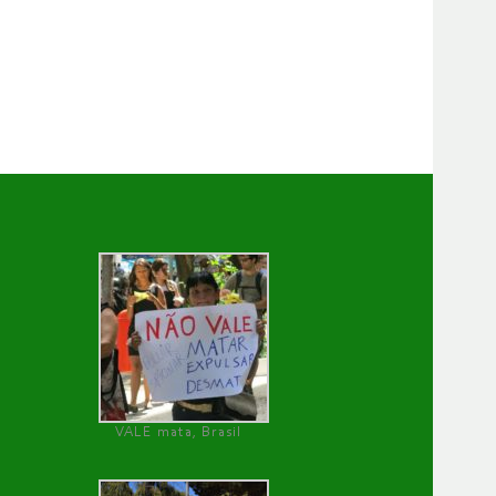
VALE mata, Brasil