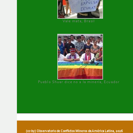
Vale mata, Brasil
Pueblo Shuar dice no a la minería, Ecuador
(cc-by) Observatorio de Conflictos Mineros de América Latina, 2026