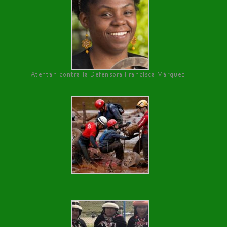
Atentan contra la Defensora Francisca Márquez