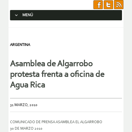
MENÚ
SALTAR AL CONTENIDO.
ARGENTINA
Asamblea de Algarrobo
protesta frenta a oficina de
Agua Rica
31 MARZO, 2010
COMUNICADO DE PRENSA ASAMBLEA EL ALGARROBO
30 DE MARZO 2010