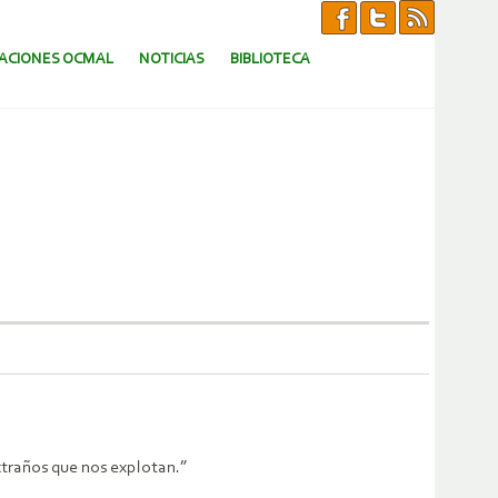
CACIONES OCMAL
NOTICIAS
BIBLIOTECA
extraños que nos explotan.”