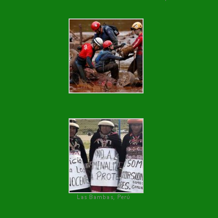
Las Bambas, Perú