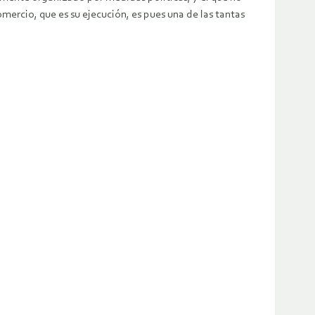
omercio, que es su ejecución, es pues una de las tantas