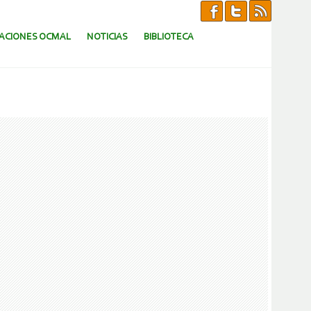
CACIONES OCMAL
NOTICIAS
BIBLIOTECA