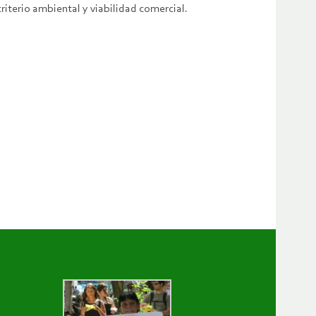
riterio ambiental y viabilidad comercial.