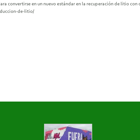
ra convertirse en un nuevo estándar en la recuperación de litio con c
duccion-de-litio/