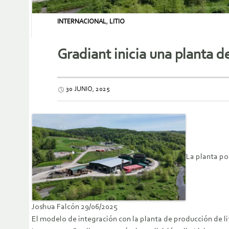
INTERNACIONAL
,
LITIO
Gradiant inicia una planta d
30 JUNIO, 2025
La planta po
Joshua Falcón 29/06/2025
El modelo de integración con la planta de producción de li