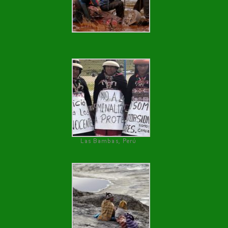
Las Bambas, Perú