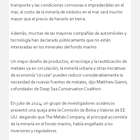
transporte y las condiciones corrosivas e impredecibles en el
mar, el costo de la minería de nódulos en el mar será mucho
mayor que el precio de hacerlo en tierra.
Además, muchas de las mayores compañías de automóviles y
tecnología han declarado públicamente que no están
interesadas en los minerales del fondo marino.
Un mejor diseño de productos, el reciclaje y la reutilización de
metales ya en circulación, la minería urbana y otras iniciativas
de economía ‘circular’ pueden reducir considerablemente la
necesidad de nuevas fuentes de metales, dijo Matthew Gianni,
cofundador de Deep Sea Conservation Coalition.
En julio de 2024, un grupo de investigadores oceánicos
presentó una queja ante la Comisión de Bolsa y Valores de EE.
UU. alegando que The Metals Company, el principal accionista
de la minería en el fondo marino, había engañado a los
inversores y reguladores.