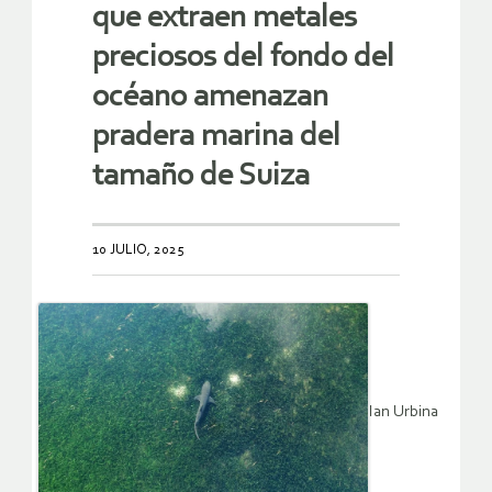
que extraen metales
preciosos del fondo del
océano amenazan
pradera marina del
tamaño de Suiza
10 JULIO, 2025
Ian Urbina