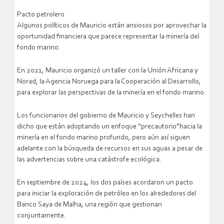
Pacto petrolero
Algunos políticos de Mauricio están ansiosos por aprovechar la
oportunidad financiera que parece representar la minería del
fondo marino.
En 2021, Mauricio organizó un taller con la Unión Africana y
Norad, la Agencia Noruega para la Cooperación al Desarrollo,
para explorar las perspectivas de la minería en el fondo marino.
Los funcionarios del gobierno de Mauricio y Seychelles han
dicho que están adoptando un enfoque “precautorio”hacia la
minería en el fondo marino profundo, pero aún así siguen
adelante con la búsqueda de recursos en sus aguas a pesar de
las advertencias sobre una catástrofe ecológica.
En septiembre de 2024, los dos países acordaron un pacto
para iniciar la exploración de petróleo en los alrededores del
Banco Saya de Malha, una región que gestionan
conjuntamente.