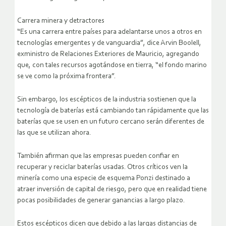
Carrera minera y detractores
“Es una carrera entre países para adelantarse unos a otros en
tecnologías emergentes y de vanguardia”, dice Arvin Boolell,
exministro de Relaciones Exteriores de Mauricio, agregando
que, con tales recursos agotándose en tierra, “el fondo marino
se ve como la próxima frontera”.
Sin embargo, los escépticos de la industria sostienen que la
tecnología de baterías está cambiando tan rápidamente que las
baterías que se usen en un futuro cercano serán diferentes de
las que se utilizan ahora.
También afirman que las empresas pueden confiar en
recuperar y reciclar baterías usadas. Otros críticos ven la
minería como una especie de esquema Ponzi destinado a
atraer inversión de capital de riesgo, pero que en realidad tiene
pocas posibilidades de generar ganancias a largo plazo.
Estos escépticos dicen que debido a las largas distancias de