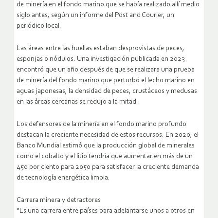
de minería en el fondo marino que se había realizado allí medio
siglo antes, según un informe del Post and Courier, un
periódico local.
Las áreas entre las huellas estaban desprovistas de peces,
esponjas o nódulos. Una investigación publicada en 2023
encontró que un año después de que se realizara una prueba
de minería del fondo marino que perturbó el lecho marino en
aguas japonesas, la densidad de peces, crustáceos y medusas
en las áreas cercanas se redujo a la mitad.
Los defensores de la minería en el fondo marino profundo
destacan la creciente necesidad de estos recursos. En 2020, el
Banco Mundial estimó que la producción global de minerales
como el cobalto y el litio tendría que aumentar en más de un
450 por ciento para 2050 para satisfacer la creciente demanda
de tecnología energética limpia.
Carrera minera y detractores
“Es una carrera entre países para adelantarse unos a otros en