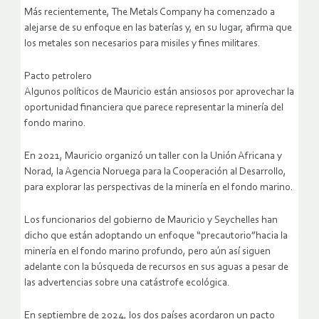
Más recientemente, The Metals Company ha comenzado a
alejarse de su enfoque en las baterías y, en su lugar, afirma que
los metales son necesarios para misiles y fines militares.
Pacto petrolero
Algunos políticos de Mauricio están ansiosos por aprovechar la
oportunidad financiera que parece representar la minería del
fondo marino.
En 2021, Mauricio organizó un taller con la Unión Africana y
Norad, la Agencia Noruega para la Cooperación al Desarrollo,
para explorar las perspectivas de la minería en el fondo marino.
Los funcionarios del gobierno de Mauricio y Seychelles han
dicho que están adoptando un enfoque “precautorio”hacia la
minería en el fondo marino profundo, pero aún así siguen
adelante con la búsqueda de recursos en sus aguas a pesar de
las advertencias sobre una catástrofe ecológica.
En septiembre de 2024, los dos países acordaron un pacto