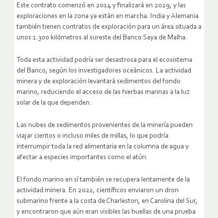
Este contrato comenzó en 2014 y finalizará en 2029, y las
exploraciones en la zona ya están en marcha. India y Alemania
también tienen contratos de exploración para un área situada a
unos 1.300 kilómetros al sureste del Banco Saya de Malha.
Toda esta actividad podría ser desastrosa para el ecosistema
del Banco, según los investigadores oceánicos. La actividad
minera y de exploración levantará sedimentos del fondo
marino, reduciendo el acceso de las hierbas marinas a la luz
solar de la que dependen.
Las nubes de sedimentos provenientes de la minería pueden
viajar cientos o incluso miles de millas, lo que podría
interrumpir toda la red alimentaria en la columna de agua y
afectar a especies importantes como el atún.
El fondo marino en sí también se recupera lentamente de la
actividad minera. En 2022, científicos enviaron un dron
submarino frente a la costa de Charleston, en Carolina del Sur,
y encontraron que aún eran visibles las huellas de una prueba