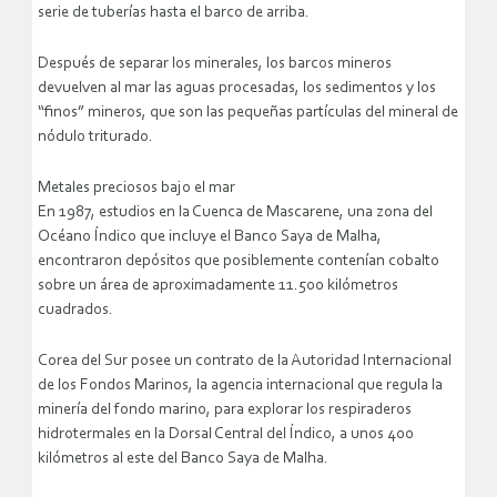
serie de tuberías hasta el barco de arriba.
Después de separar los minerales, los barcos mineros
devuelven al mar las aguas procesadas, los sedimentos y los
“finos” mineros, que son las pequeñas partículas del mineral de
nódulo triturado.
Metales preciosos bajo el mar
En 1987, estudios en la Cuenca de Mascarene, una zona del
Océano Índico que incluye el Banco Saya de Malha,
encontraron depósitos que posiblemente contenían cobalto
sobre un área de aproximadamente 11.500 kilómetros
cuadrados.
Corea del Sur posee un contrato de la Autoridad Internacional
de los Fondos Marinos, la agencia internacional que regula la
minería del fondo marino, para explorar los respiraderos
hidrotermales en la Dorsal Central del Índico, a unos 400
kilómetros al este del Banco Saya de Malha.