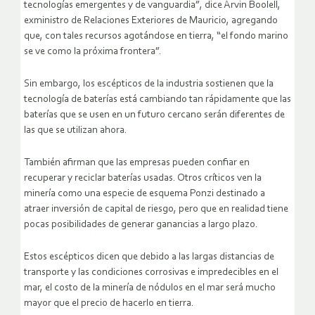
tecnologías emergentes y de vanguardia”, dice Arvin Boolell,
exministro de Relaciones Exteriores de Mauricio, agregando
que, con tales recursos agotándose en tierra, “el fondo marino
se ve como la próxima frontera”.
Sin embargo, los escépticos de la industria sostienen que la
tecnología de baterías está cambiando tan rápidamente que las
baterías que se usen en un futuro cercano serán diferentes de
las que se utilizan ahora.
También afirman que las empresas pueden confiar en
recuperar y reciclar baterías usadas. Otros críticos ven la
minería como una especie de esquema Ponzi destinado a
atraer inversión de capital de riesgo, pero que en realidad tiene
pocas posibilidades de generar ganancias a largo plazo.
Estos escépticos dicen que debido a las largas distancias de
transporte y las condiciones corrosivas e impredecibles en el
mar, el costo de la minería de nódulos en el mar será mucho
mayor que el precio de hacerlo en tierra.