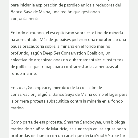
para iniciar la exploración de petróleo en los alrededores del
Banco Saya de Malha, una región que gestionan
conjuntamente.
En todo el mundo, el escepticismo sobre este tipo de minería
ha aumentado. Más de 30 países pidieron una moratoria o una
pausa precautoria sobre la minería en el fondo marino
profundo, según Deep Sea Conservation Coalition, un
colectivo de organizaciones no gubernamentales e institutos
de políticas que trabaja para contrarrestar las amenazas al
fondo marino.
En 2021, Greenpeace, miembro de la coalición de
conservación, eligió el Banco Saya de Malha como el lugar para
la primera protesta subacuática contra la minería en el fondo
marino.
Como parte de esa protesta, Shaama Sandooyea, una bióloga
marina de 24 años de Mauricio, se sumergió en las aguas poco
profundas del banco con un cartel que decía «Youth Strike for