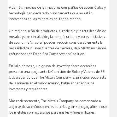
Además, muchas de las mayores compañías de automóviles y
tecnología han declarado públicamente que no están
interesadas en los minerales del fondo marino.
Un mejor diseño de productos, el reciclaje y la reutilización de
metales ya en circulación, la minería urbana y otras iniciativas
de economía ‘circular’ pueden reducir considerablemente la
necesidad de nuevas fuentes de metales, dijo Matthew Gianni,
cofundador de Deep Sea Conservation Coalition.
En julio de 2024, un grupo de investigadores oceánicos
presentó una queja ante la Comisión de Bolsa y Valores de EE.
UU. alegando que The Metals Company, el principal accionista
de la minería en el fondo marino, había engañado a los
inversores y reguladores.
Más recientemente, The Metals Company ha comenzado a
alejarse de su enfoque en las baterías y, en su lugar, afirma que
los metales son necesarios para misiles y fines militares.