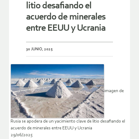
litio desafiando el
acuerdo de minerales
entre EEUU y Ucrania
30 JUNIO, 2025
imagen de
Rusia se apodera de un yacimiento clave de litio desafiando el
acuerdo de minerales entre EEUU y Ucrania
29/06/2025