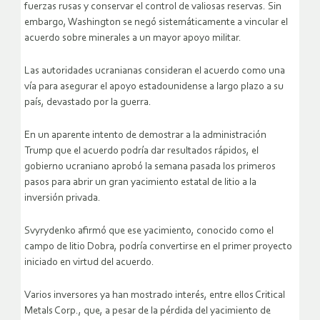
fuerzas rusas y conservar el control de valiosas reservas. Sin
embargo, Washington se negó sistemáticamente a vincular el
acuerdo sobre minerales a un mayor apoyo militar.
Las autoridades ucranianas consideran el acuerdo como una
vía para asegurar el apoyo estadounidense a largo plazo a su
país, devastado por la guerra.
En un aparente intento de demostrar a la administración
Trump que el acuerdo podría dar resultados rápidos, el
gobierno ucraniano aprobó la semana pasada los primeros
pasos para abrir un gran yacimiento estatal de litio a la
inversión privada.
Svyrydenko afirmó que ese yacimiento, conocido como el
campo de litio Dobra, podría convertirse en el primer proyecto
iniciado en virtud del acuerdo.
Varios inversores ya han mostrado interés, entre ellos Critical
Metals Corp., que, a pesar de la pérdida del yacimiento de