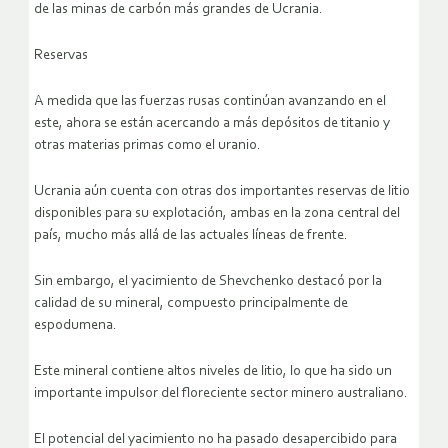
de las minas de carbón más grandes de Ucrania.
Reservas
A medida que las fuerzas rusas continúan avanzando en el
este, ahora se están acercando a más depósitos de titanio y
otras materias primas como el uranio.
Ucrania aún cuenta con otras dos importantes reservas de litio
disponibles para su explotación, ambas en la zona central del
país, mucho más allá de las actuales líneas de frente.
Sin embargo, el yacimiento de Shevchenko destacó por la
calidad de su mineral, compuesto principalmente de
espodumena.
Este mineral contiene altos niveles de litio, lo que ha sido un
importante impulsor del floreciente sector minero australiano.
El potencial del yacimiento no ha pasado desapercibido para