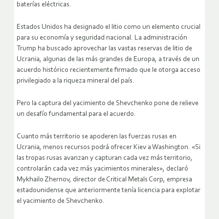
baterías eléctricas.
Estados Unidos ha designado el litio como un elemento crucial
para su economía y seguridad nacional. La administración
Trump ha buscado aprovechar las vastas reservas de litio de
Ucrania, algunas de las más grandes de Europa, a través de un
acuerdo histórico recientemente firmado que le otorga acceso
privilegiado a la riqueza mineral del país.
Pero la captura del yacimiento de Shevchenko pone de relieve
un desafío fundamental para el acuerdo.
Cuanto más territorio se apoderen las fuerzas rusas en
Ucrania, menos recursos podrá ofrecer Kiev a Washington. «Si
las tropas rusas avanzan y capturan cada vez más territorio,
controlarán cada vez más yacimientos minerales», declaró
Mykhailo Zhernov, director de Critical Metals Corp, empresa
estadounidense que anteriormente tenía licencia para explotar
el yacimiento de Shevchenko.