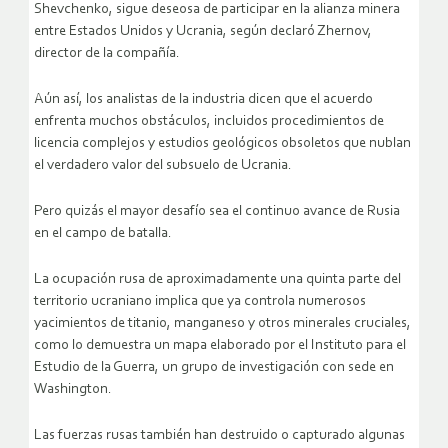
Shevchenko, sigue deseosa de participar en la alianza minera
entre Estados Unidos y Ucrania, según declaró Zhernov,
director de la compañía.
Aún así, los analistas de la industria dicen que el acuerdo
enfrenta muchos obstáculos, incluidos procedimientos de
licencia complejos y estudios geológicos obsoletos que nublan
el verdadero valor del subsuelo de Ucrania.
Pero quizás el mayor desafío sea el continuo avance de Rusia
en el campo de batalla.
La ocupación rusa de aproximadamente una quinta parte del
territorio ucraniano implica que ya controla numerosos
yacimientos de titanio, manganeso y otros minerales cruciales,
como lo demuestra un mapa elaborado por el Instituto para el
Estudio de la Guerra, un grupo de investigación con sede en
Washington.
Las fuerzas rusas también han destruido o capturado algunas