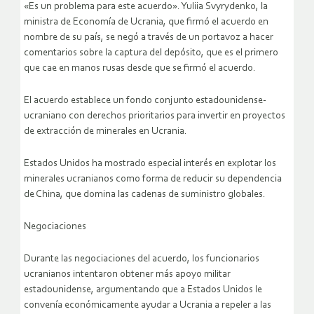
«Es un problema para este acuerdo». Yuliia Svyrydenko, la
ministra de Economía de Ucrania, que firmó el acuerdo en
nombre de su país, se negó a través de un portavoz a hacer
comentarios sobre la captura del depósito, que es el primero
que cae en manos rusas desde que se firmó el acuerdo.
El acuerdo establece un fondo conjunto estadounidense-
ucraniano con derechos prioritarios para invertir en proyectos
de extracción de minerales en Ucrania.
Estados Unidos ha mostrado especial interés en explotar los
minerales ucranianos como forma de reducir su dependencia
de China, que domina las cadenas de suministro globales.
Negociaciones
Durante las negociaciones del acuerdo, los funcionarios
ucranianos intentaron obtener más apoyo militar
estadounidense, argumentando que a Estados Unidos le
convenía económicamente ayudar a Ucrania a repeler a las