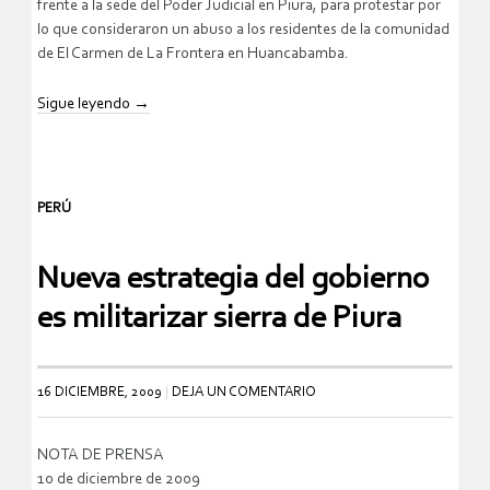
frente a la sede del Poder Judicial en Piura, para protestar por
lo que consideraron un abuso a los residentes de la comunidad
de El Carmen de La Frontera en Huancabamba.
Sigue leyendo
→
PERÚ
Nueva estrategia del gobierno
es militarizar sierra de Piura
16 DICIEMBRE, 2009
DEJA UN COMENTARIO
NOTA DE PRENSA
10 de diciembre de 2009