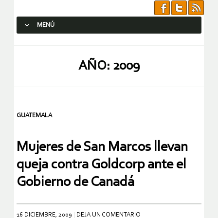
MENÚ
SALTAR AL CONTENIDO.
AÑO:
2009
GUATEMALA
Mujeres de San Marcos llevan
queja contra Goldcorp ante el
Gobierno de Canadá
16 DICIEMBRE, 2009
DEJA UN COMENTARIO