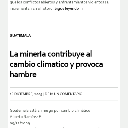
que los conflictos abiertos y enfrentamientos violentos se
incrementen en el futuro.
Sigue leyendo
→
GUATEMALA
La minerIa contribuye al
cambio climatico y provoca
hambre
16 DICIEMBRE, 2009
DEJA UN COMENTARIO
Guatemala está en riesgo por cambio climático
Alberto Ramírez E.
09/12/2009