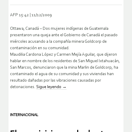
AFP 15:42 | 11/12/2009
Ottawa, Canadá – Dos mujeres indígenas de Guatemala
presentaron una queja ante el Gobierno de Canadá el pasado
miércoles acusando a la compañía minera Goldcorp de
contaminación en su comunidad.
Maudilia Cardona López y Carmen Mejía Aguilar, que dijeron
hablar en nombre de los residentes de San Miguel Ixtahuacán,
San Marcos, denunciaron que la mina Marlin de Goldcorp, ha
contaminado el agua de su comunidad y sus viviendas han
resultado dañadas por las vibraciones causadas por
detonaciones.
Sigue leyendo
→
INTERNACIONAL