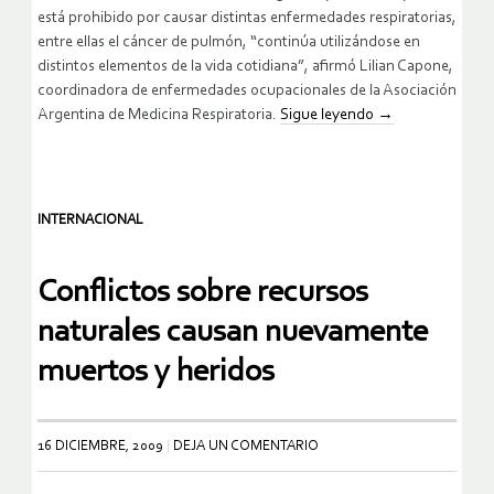
está prohibido por causar distintas enfermedades respiratorias,
entre ellas el cáncer de pulmón, “continúa utilizándose en
distintos elementos de la vida cotidiana”, afirmó Lilian Capone,
coordinadora de enfermedades ocupacionales de la Asociación
Argentina de Medicina Respiratoria.
Sigue leyendo
→
INTERNACIONAL
Conflictos sobre recursos
naturales causan nuevamente
muertos y heridos
16 DICIEMBRE, 2009
DEJA UN COMENTARIO