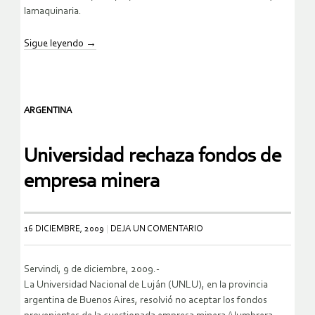
lamaquinaria.
Sigue leyendo
→
ARGENTINA
Universidad rechaza fondos de
empresa minera
16 DICIEMBRE, 2009
DEJA UN COMENTARIO
Servindi, 9 de diciembre, 2009.-
La Universidad Nacional de Luján (UNLU), en la provincia
argentina de Buenos Aires, resolvió no aceptar los fondos