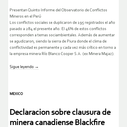
Presentan Quinto Informe del Observatorio de Conflictos
Mineros en el Perú
Los conflictos sociales se duplicaron de 195 registrados el año
pasado a 284 el presente año. El 46% de estos conflictos
corresponden a temas sociambientales. Además de aumentar
se agudizaron, siendo la sierra de Piura donde el clima de
conflictividad es permanente y cada vez más crítico en torno a
la empresa minera Río Blanco Cooper S.A. (ex Minera Majaz).
Sigue leyendo
→
MEXICO
Declaracion sobre clausura de
minera canadiense Blackfire