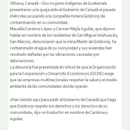
Ottawa, Canadá – Dos mujeres indígenas de Guatemala
presentaron una queja ante el Gobierno de Canadá el pasado
miércoles acusando a la compañía minera Goldcorp de
contaminación en su comunidad.
Maudilia Cardona López y Carmen Mejía Aguilar, que dijeron
hablar en nombre de los residentes de San Miguel Ixtahuacán,
San Marcos, denunciaron que la mina Marlin de Goldcorp, ha
contaminado el agua de su comunidad y sus viviendas han
resultado dañadas por las vibraciones causadas por
detonaciones.
La denuncia fue presentada en virtud de que la Organización
para la Cooperación y Desarrollo Económicos (OCDE) exige
que las empresas multinacionales respeten la salud y el medio
ambiente de las comunidades donde operan.
«Han venido aquí para pedir al Gobierno de Canadá que haga
que Goldcorp respete sus derechos y los derechos de su
comunidad», dijo un traductor en nombre de Cardona y
Aguilar.