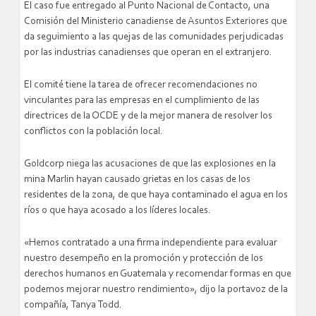
El caso fue entregado al Punto Nacional de Contacto, una
Comisión del Ministerio canadiense de Asuntos Exteriores que
da seguimiento a las quejas de las comunidades perjudicadas
por las industrias canadienses que operan en el extranjero.
El comité tiene la tarea de ofrecer recomendaciones no
vinculantes para las empresas en el cumplimiento de las
directrices de la OCDE y de la mejor manera de resolver los
conflictos con la población local.
Goldcorp niega las acusaciones de que las explosiones en la
mina Marlin hayan causado grietas en los casas de los
residentes de la zona, de que haya contaminado el agua en los
ríos o que haya acosado a los líderes locales.
«Hemos contratado a una firma independiente para evaluar
nuestro desempeño en la promoción y protección de los
derechos humanos en Guatemala y recomendar formas en que
podemos mejorar nuestro rendimiento», dijo la portavoz de la
compañía, Tanya Todd.