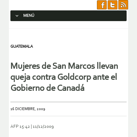
MENÚ
SALTAR AL CONTENIDO.
GUATEMALA
Mujeres de San Marcos llevan
queja contra Goldcorp ante el
Gobierno de Canadá
16 DICIEMBRE, 2009
AFP 15:42 | 11/12/2009