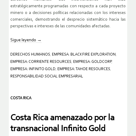
estratégicamente programadas con respecto a cada proyecto
minero o a decisiones políticas relacionadas con los intereses
comerciales, demostrando el desprecio sistemático hacia las
perspectivas e intereses de las comunidades afectadas.
Sigue leyendo
→
DERECHOS HUMANOS
,
EMPRESA: BLACKFIRE EXPLORATION
,
EMPRESA: CORRIENTE RESOURCES
,
EMPRESA: GOLDCORP
,
EMPRESA: INFINITO GOLD
,
EMPRESA: TAHOE RESOURCES
,
RESPONSABILIDAD SOCIAL EMPRESARIAL
COSTA RICA
Costa Rica amenazado por la
transnacional Infinito Gold