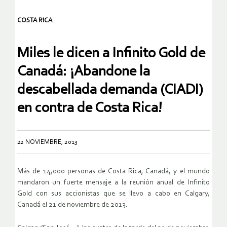
COSTA RICA
Miles le dicen a Infinito Gold de
Canadá: ¡Abandone la
descabellada demanda (CIADI)
en contra de Costa Rica!
22 NOVIEMBRE, 2013
Más de 14,000 personas de Costa Rica, Canadá, y el mundo
mandaron un fuerte mensaje a la reunión anual de Infinito
Gold con sus accionistas que se llevo a cabo en Calgary,
Canadá el 21 de noviembre de 2013.