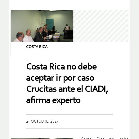
COSTA RICA
Costa Rica no debe
aceptar ir por caso
Crucitas ante el CIADI,
afirma experto
25 OCTUBRE, 2013