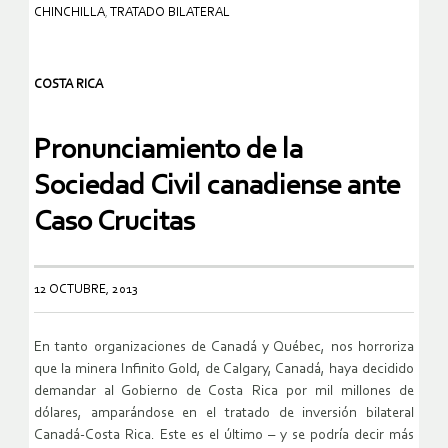
CHINCHILLA
,
TRATADO BILATERAL
COSTA RICA
Pronunciamiento de la
Sociedad Civil canadiense ante
Caso Crucitas
12 OCTUBRE, 2013
En tanto organizaciones de Canadá y Québec, nos horroriza
que la minera Infinito Gold, de Calgary, Canadá, haya decidido
demandar al Gobierno de Costa Rica por mil millones de
dólares, amparándose en el tratado de inversión bilateral
Canadá-Costa Rica. Este es el último – y se podría decir más