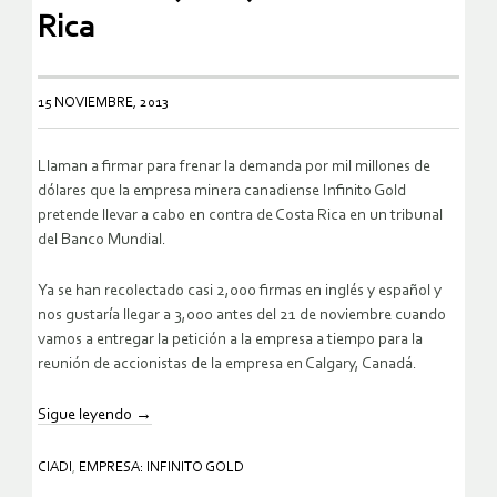
Rica
15 NOVIEMBRE, 2013
Llaman a firmar para frenar la demanda por mil millones de
dólares que la empresa minera canadiense Infinito Gold
pretende llevar a cabo en contra de Costa Rica en un tribunal
del Banco Mundial.
Ya se han recolectado casi 2,000 firmas en inglés y español y
nos gustaría llegar a 3,000 antes del 21 de noviembre cuando
vamos a entregar la petición a la empresa a tiempo para la
reunión de accionistas de la empresa en Calgary, Canadá.
Sigue leyendo
→
CIADI
,
EMPRESA: INFINITO GOLD