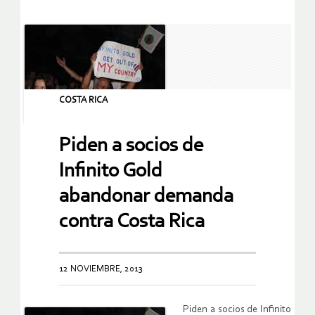
COSTA RICA
Piden a socios de
Infinito Gold
abandonar demanda
contra Costa Rica
12 NOVIEMBRE, 2013
Piden a socios de Infinito