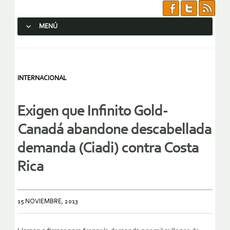
MENÚ
SALTAR AL CONTENIDO.
INTERNACIONAL
Exigen que Infinito Gold-
Canadá abandone descabellada
demanda (Ciadi) contra Costa
Rica
15 NOVIEMBRE, 2013