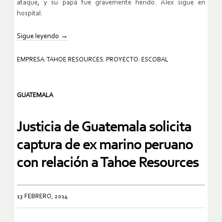
ataque, y su papá fue gravemente herido. Alex sigue en
hospital.
Sigue leyendo
→
EMPRESA: TAHOE RESOURCES
,
PROYECTO: ESCOBAL
GUATEMALA
Justicia de Guatemala solicita
captura de ex marino peruano
con relación a Tahoe Resources
13 FEBRERO, 2014