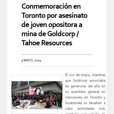
Conmemoración en
Toronto por asesinato
de joven opositora a
mina de Goldcorp /
Tahoe Resources
5 MAYO, 2014
El 1ro de mayo, mientras
que Goldcorp anunciaba
las ganancias del año en
su asamblea general en
Vancouver, en Toronto y
Guatemala se llevaban a
cabo actividades más