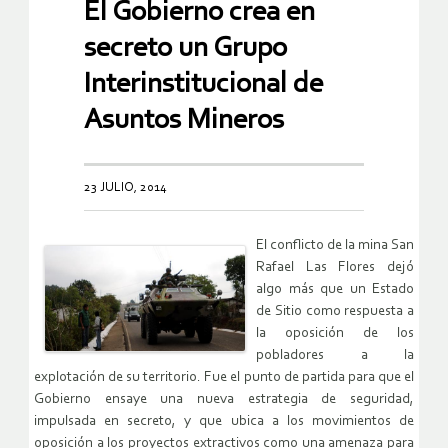
El Gobierno crea en
secreto un Grupo
Interinstitucional de
Asuntos Mineros
23 JULIO, 2014
El conflicto de la mina San
Rafael Las Flores dejó
algo más que un Estado
de Sitio como respuesta a
la oposición de los
pobladores a la
explotación de su territorio. Fue el punto de partida para que el
Gobierno ensaye una nueva estrategia de seguridad,
impulsada en secreto, y que ubica a los movimientos de
oposición a los proyectos extractivos como una amenaza para