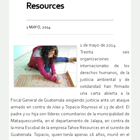
Resources
1 MAYO, 2014
1 de mayo de 2014
Treinta seis
organizaciones
internacionales de los
derechos humanos, de la
justicia ambiental y de
solidaridad han firmado
una carta abierta a la
Fiscal General de Guatemala exigiendo justicia ante un ataque
armado en contra de Alex y Topacio Reynoso el 13 de abril. El
padre y su hija son líderes comunitarios de la municipalidad de
Mataquescuintla, en el departamento de Jalapa, en contra de
la mina Escobal de la empresa Tahoe Resources en el sureste de
Guatemala. Topacio, quien tenía apenas 16 años, murió en el