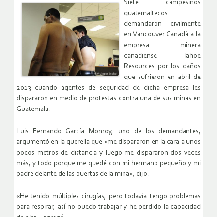
Siete campesinos
guatemaltecos
demandaron civilmente
en Vancouver Canadá a la
empresa minera
canadiense Tahoe
Resources por los daños
que sufrieron en abril de
2013 cuando agentes de seguridad de dicha empresa les
dispararon en medio de protestas contra una de sus minas en
Guatemala.
Luis Fernando García Monroy, uno de los demandantes,
argumentó en la querella que «me dispararon en la cara a unos
pocos metros de distancia y luego me dispararon dos veces
más, y todo porque me quedé con mi hermano pequeño y mi
padre delante de las puertas de la mina», dijo.
«He tenido múltiples cirugías, pero todavía tengo problemas
para respirar, así no puedo trabajar y he perdido la capacidad