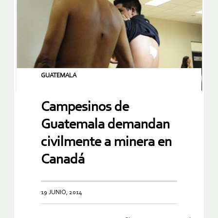
GUATEMALA
Campesinos de
Guatemala demandan
civilmente a minera en
Canadá
19 JUNIO, 2014