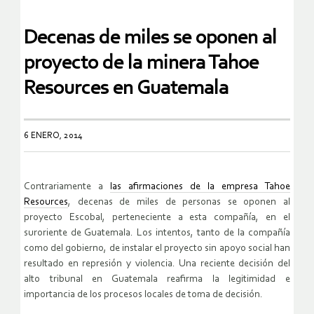
Decenas de miles se oponen al
proyecto de la minera Tahoe
Resources en Guatemala
6 ENERO, 2014
Contrariamente a
las afirmaciones de la empresa Tahoe
Resources
, decenas de miles de personas se oponen al
proyecto Escobal, perteneciente a esta compañía, en el
suroriente de Guatemala. Los intentos, tanto de la compañía
como del gobierno, de instalar el proyecto sin apoyo social han
resultado en represión y violencia. Una reciente decisión del
alto tribunal en Guatemala reafirma la legitimidad e
importancia de los procesos locales de toma de decisión.