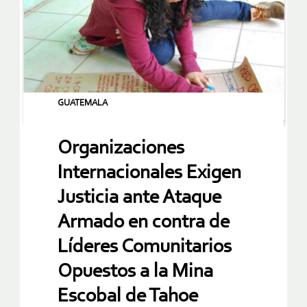
GUATEMALA
Organizaciones
Internacionales Exigen
Justicia ante Ataque
Armado en contra de
Líderes Comunitarios
Opuestos a la Mina
Escobal de Tahoe