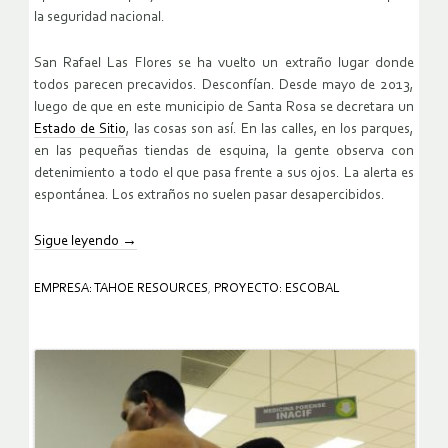
la seguridad nacional.
San Rafael Las Flores se ha vuelto un extraño lugar donde
todos parecen precavidos. Desconfían. Desde mayo de 2013,
luego de que en este municipio de Santa Rosa se decretara un
Estado de Sitio
, las cosas son así. En las calles, en los parques,
en las pequeñas tiendas de esquina, la gente observa con
detenimiento a todo el que pasa frente a sus ojos. La alerta es
espontánea. Los extraños no suelen pasar desapercibidos.
Sigue leyendo
→
EMPRESA: TAHOE RESOURCES
,
PROYECTO: ESCOBAL