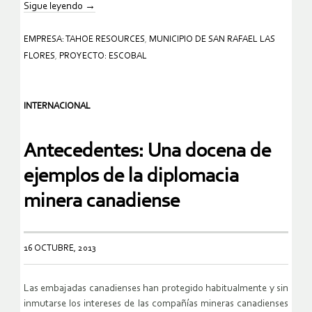
Sigue leyendo
→
EMPRESA: TAHOE RESOURCES
,
MUNICIPIO DE SAN RAFAEL LAS
FLORES
,
PROYECTO: ESCOBAL
INTERNACIONAL
Antecedentes: Una docena de
ejemplos de la diplomacia
minera canadiense
16 OCTUBRE, 2013
Las embajadas canadienses han protegido habitualmente y sin
inmutarse los intereses de las compañías mineras canadienses