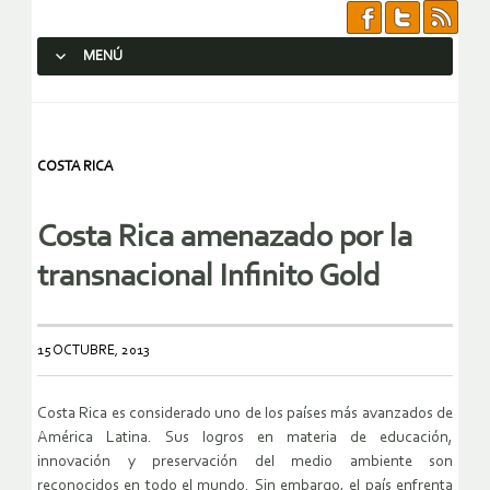
MENÚ
SALTAR AL CONTENIDO.
COSTA RICA
Costa Rica amenazado por la
transnacional Infinito Gold
15 OCTUBRE, 2013
Costa Rica es considerado uno de los países más avanzados de
América Latina. Sus logros en materia de educación,
innovación y preservación del medio ambiente son
reconocidos en todo el mundo. Sin embargo, el país enfrenta