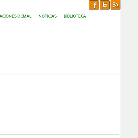
CACIONES OCMAL
NOTICIAS
BIBLIOTECA