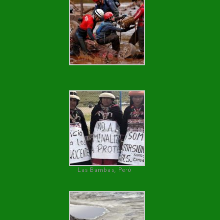
Las Bambas, Perú