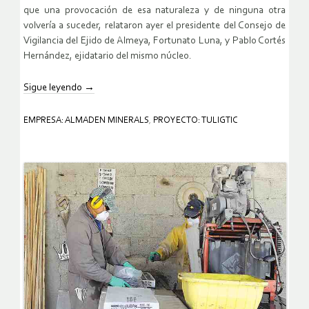
que una provocación de esa naturaleza y de ninguna otra
volvería a suceder, relataron ayer el presidente del Consejo de
Vigilancia del Ejido de Almeya, Fortunato Luna, y Pablo Cortés
Hernández, ejidatario del mismo núcleo.
Sigue leyendo
→
EMPRESA: ALMADEN MINERALS
,
PROYECTO: TULIGTIC