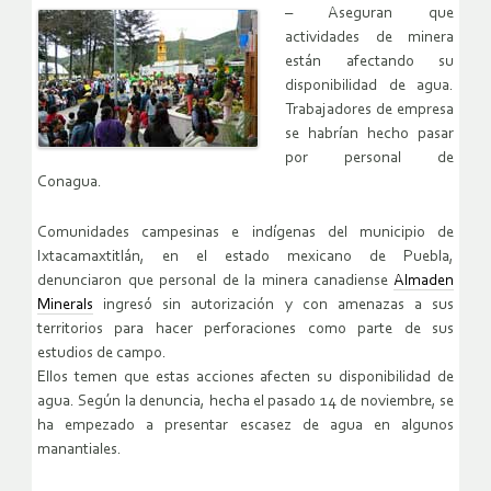
– Aseguran que
actividades de minera
están afectando su
disponibilidad de agua.
Trabajadores de empresa
se habrían hecho pasar
por personal de
Conagua.
Comunidades campesinas e indígenas del municipio de
Ixtacamaxtitlán, en el estado mexicano de Puebla,
denunciaron que personal de la minera canadiense
Almaden
Minerals
ingresó sin autorización y con amenazas a sus
territorios para hacer perforaciones como parte de sus
estudios de campo.
Ellos temen que estas acciones afecten su disponibilidad de
agua. Según la denuncia, hecha el pasado 14 de noviembre, se
ha empezado a presentar escasez de agua en algunos
manantiales.