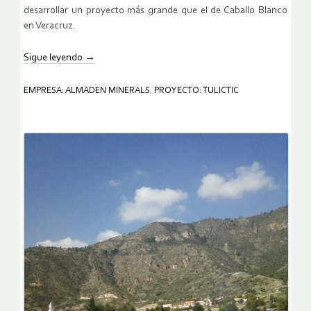
desarrollar un proyecto más grande que el de Caballo Blanco
en Veracruz.
Sigue leyendo
→
EMPRESA: ALMADEN MINERALS
,
PROYECTO: TULICTIC