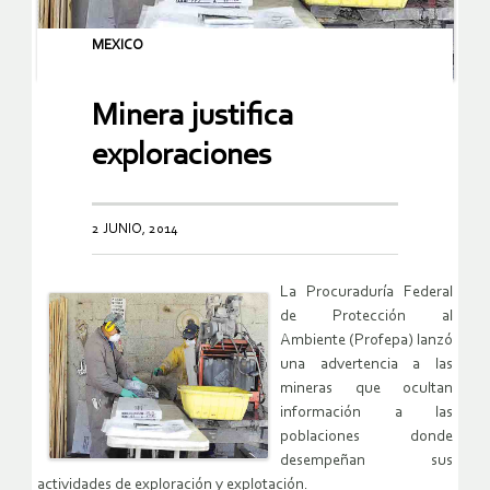
MEXICO
Minera justifica
exploraciones
2 JUNIO, 2014
La Procuraduría Federal
de Protección al
Ambiente (Profepa) lanzó
una advertencia a las
mineras que ocultan
información a las
poblaciones donde
desempeñan sus
actividades de exploración y explotación.