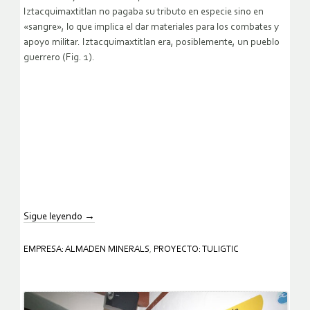
Iztacquimaxtitlan no pagaba su tributo en especie sino en
«sangre», lo que implica el dar materiales para los combates y
apoyo militar. Iztacquimaxtitlan era, posiblemente, un pueblo
guerrero (Fig. 1).
Sigue leyendo
→
EMPRESA: ALMADEN MINERALS
,
PROYECTO: TULIGTIC