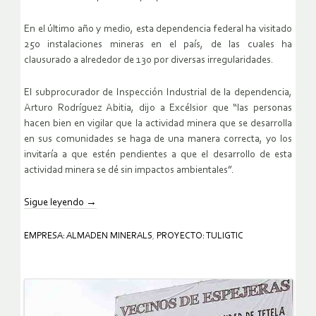
En el último año y medio, esta dependencia federal ha visitado
250 instalaciones mineras en el país, de las cuales ha
clausurado a alrededor de 130 por diversas irregularidades.
El subprocurador de Inspección Industrial de la dependencia,
Arturo Rodríguez Abitia, dijo a Excélsior que “las personas
hacen bien en vigilar que la actividad minera que se desarrolla
en sus comunidades se haga de una manera correcta, yo los
invitaría a que estén pendientes a que el desarrollo de esta
actividad minera se dé sin impactos ambientales”.
Sigue leyendo
→
EMPRESA: ALMADEN MINERALS
,
PROYECTO: TULIGTIC