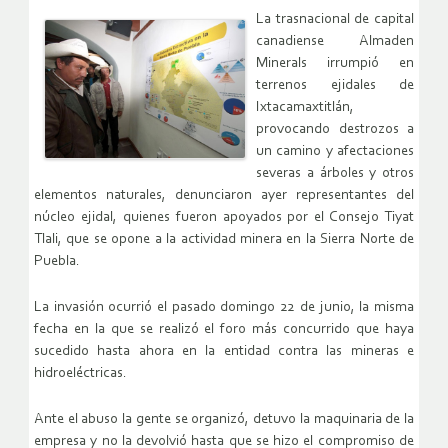
La trasnacional de capital
canadiense Almaden
Minerals irrumpió en
terrenos ejidales de
Ixtacamaxtitlán,
provocando destrozos a
un camino y afectaciones
severas a árboles y otros
elementos naturales, denunciaron ayer representantes del
núcleo ejidal, quienes fueron apoyados por el Consejo Tiyat
Tlali, que se opone a la actividad minera en la Sierra Norte de
Puebla.
La invasión ocurrió el pasado domingo 22 de junio, la misma
fecha en la que se realizó el foro más concurrido que haya
sucedido hasta ahora en la entidad contra las mineras e
hidroeléctricas.
Ante el abuso la gente se organizó, detuvo la maquinaria de la
empresa y no la devolvió hasta que se hizo el compromiso de