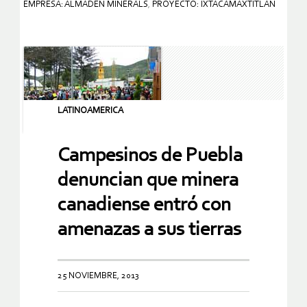
EMPRESA: ALMADEN MINERALS
,
PROYECTO: IXTACAMAXTITLAN
LATINOAMERICA
Campesinos de Puebla
denuncian que minera
canadiense entró con
amenazas a sus tierras
25 NOVIEMBRE, 2013