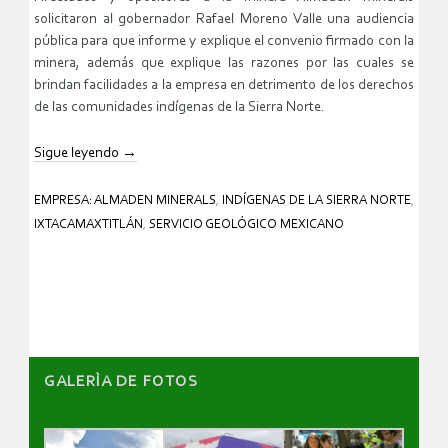
solicitaron al gobernador Rafael Moreno Valle una audiencia
pública para que informe y explique el convenio firmado con la
minera, además que explique las razones por las cuales se
brindan facilidades a la empresa en detrimento de los derechos
de las comunidades indígenas de la Sierra Norte.
Sigue leyendo
→
EMPRESA: ALMADEN MINERALS
,
INDÍGENAS DE LA SIERRA NORTE
,
IXTACAMAXTITLÁN
,
SERVICIO GEOLÓGICO MEXICANO
GALERÌA DE FOTOS