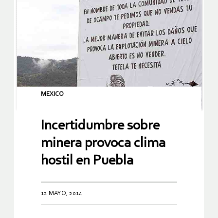
MEXICO
Incertidumbre sobre
minera provoca clima
hostil en Puebla
12 MAYO, 2014