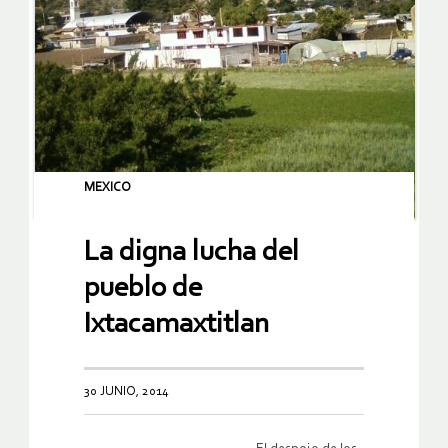
MEXICO
La digna lucha del
pueblo de
Ixtacamaxtitlan
30 JUNIO, 2014