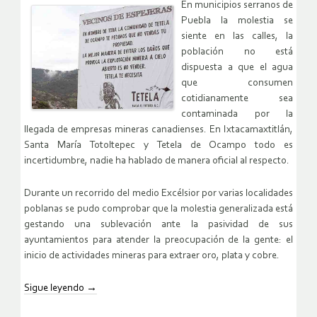
En municipios serranos de
Puebla la molestia se
siente en las calles, la
población no está
dispuesta a que el agua
que consumen
cotidianamente sea
contaminada por la
llegada de empresas mineras canadienses. En Ixtacamaxtitlán,
Santa María Totoltepec y Tetela de Ocampo todo es
incertidumbre, nadie ha hablado de manera oficial al respecto.
Durante un recorrido del medio Excélsior por varias localidades
poblanas se pudo comprobar que la molestia generalizada está
gestando una sublevación ante la pasividad de sus
ayuntamientos para atender la preocupación de la gente: el
inicio de actividades mineras para extraer oro, plata y cobre.
Sigue leyendo
→