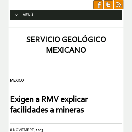
MENÚ
SALTAR AL CONTENIDO.
SERVICIO GEOLÓGICO
MEXICANO
MEXICO
Exigen a RMV explicar
facilidades a mineras
8 NOVIEMBRE, 2013