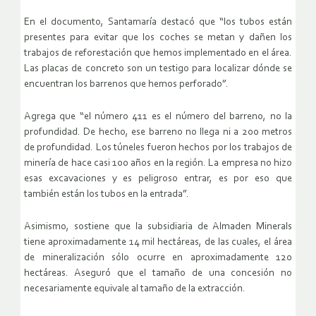
En el documento, Santamaría destacó que “los tubos están
presentes para evitar que los coches se metan y dañen los
trabajos de reforestación que hemos implementado en el área.
Las placas de concreto son un testigo para localizar dónde se
encuentran los barrenos que hemos perforado”.
Agrega que “el número 411 es el número del barreno, no la
profundidad. De hecho, ese barreno no llega ni a 200 metros
de profundidad. Los túneles fueron hechos por los trabajos de
minería de hace casi 100 años en la región. La empresa no hizo
esas excavaciones y es peligroso entrar, es por eso que
también están los tubos en la entrada”.
Asimismo, sostiene que la subsidiaria de Almaden Minerals
tiene aproximadamente 14 mil hectáreas, de las cuales, el área
de mineralización sólo ocurre en aproximadamente 120
hectáreas. Aseguró que el tamaño de una concesión no
necesariamente equivale al tamaño de la extracción.