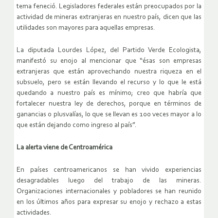
tema feneció. Legisladores federales están preocupados por la
actividad de mineras extranjeras en nuestro país, dicen que las
utilidades son mayores para aquellas empresas.
La diputada Lourdes López, del Partido Verde Ecologista,
manifestó su enojo al mencionar que “ésas son empresas
extranjeras que están aprovechando nuestra riqueza en el
subsuelo, pero se están llevando el recurso y lo que le está
quedando a nuestro país es mínimo; creo que habría que
fortalecer nuestra ley de derechos, porque en términos de
ganancias o plusvalías, lo que se llevan es 100 veces mayor a lo
que están dejando como ingreso al país”.
La alerta viene de Centroamérica
En países centroamericanos se han vivido experiencias
desagradables luego del trabajo de las mineras.
Organizaciones internacionales y pobladores se han reunido
en los últimos años para expresar su enojo y rechazo a estas
actividades.