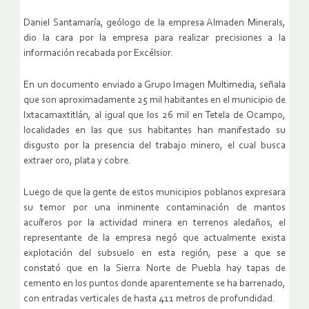
Daniel Santamaría, geólogo de la empresa Almaden Minerals,
dio la cara por la empresa para realizar precisiones a la
información recabada por Excélsior.
En un documento enviado a Grupo Imagen Multimedia, señala
que son aproximadamente 25 mil habitantes en el municipio de
Ixtacamaxtitlán, al igual que los 26 mil en Tetela de Ocampo,
localidades en las que sus habitantes han manifestado su
disgusto por la presencia del trabajo minero, el cual busca
extraer oro, plata y cobre.
Luego de que la gente de estos municipios poblanos expresara
su temor por una inminente contaminación de mantos
acuíferos por la actividad minera en terrenos aledaños, el
representante de la empresa negó que actualmente exista
explotación del subsuelo en esta región, pese a que se
constató que en la Sierra Norte de Puebla hay tapas de
cemento en los puntos donde aparentemente se ha barrenado,
con entradas verticales de hasta 411 metros de profundidad.