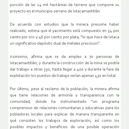
porción de las 14 mil hectáreas de terreno que compone su
proyecto en el municipio serrano de Ixtacamaxtitlán.
De acuerdo con estudios que la minera presume haber
realizado, estima que el yacimiento está compuesto en 54 por
ciento por oro y 46 por ciento por plata, “lo que hace de Ixtaca
un significativo depósito dual de metales preciosos”.
Asimismo, afirma que se da empleo a 70 personas de
Ixtacamaxtitlán, y durante la construcción de la mina se podría
dar trabajo a otras 330, hasta llegar a 400 y durante la fase de
explotación los puestos de trabajo serían apenas 430 en total.
Por último, pese al reclamo de la población, la minera afirma
que tiene relaciones de armonía y transparencia con la
comunidad, donde ha instrumentado “un programa
comprensivo de relaciones comunitarias y educativas para los
pobladores locales para explicar de manera transparente en
qué consisten los trabajos de exploración, así como los
posibles impactos y beneficios de una posible operación