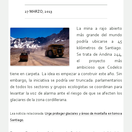
27 MARZO, 2013
La mina a rajo abierto
más grande del mundo
podría ubicarse a 45
kilómetros de Santiago.
Se trata de Andina 244,
el proyecto más
ambicioso que Codelco
tiene en carpeta. La idea es empezar a construir este año. Sin
embargo, la iniciativa se podría ver truncada: parlamentarios
de todos los sectores y grupos ecologistas se coordinan para
levantar la voz de alarma ante el riesgo de que se afecten los
glaciares de la zona cordillerana.
Lea noticia relacionada:
Urge proteger glaciales y áreas de montaña en torno a
Santiago.