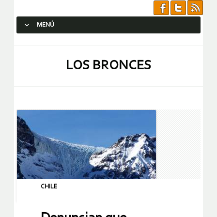
MENÚ
SALTAR AL CONTENIDO.
LOS BRONCES
CHILE