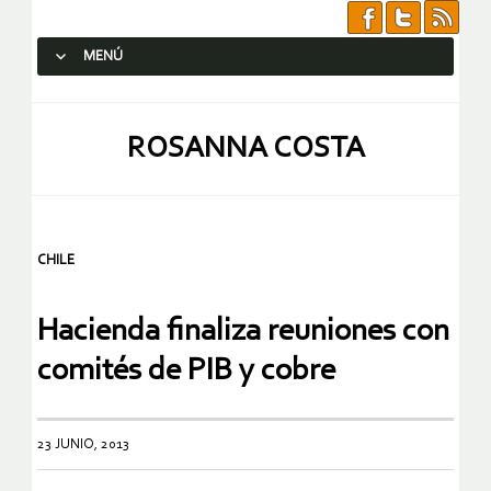
MENÚ
SALTAR AL CONTENIDO.
ROSANNA COSTA
CHILE
Hacienda finaliza reuniones con
comités de PIB y cobre
23 JUNIO, 2013