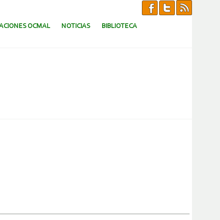
CACIONES OCMAL
NOTICIAS
BIBLIOTECA