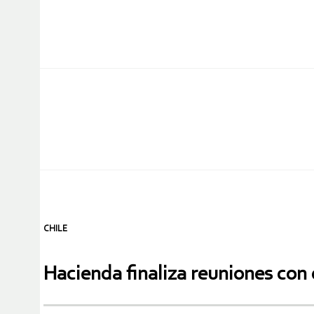
CHILE
Hacienda finaliza reuniones con