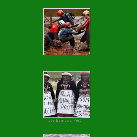
Las Bambas, Perú