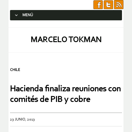
MENÚ
SALTAR AL CONTENIDO.
MARCELO TOKMAN
CHILE
Hacienda finaliza reuniones con
comités de PIB y cobre
23 JUNIO, 2013