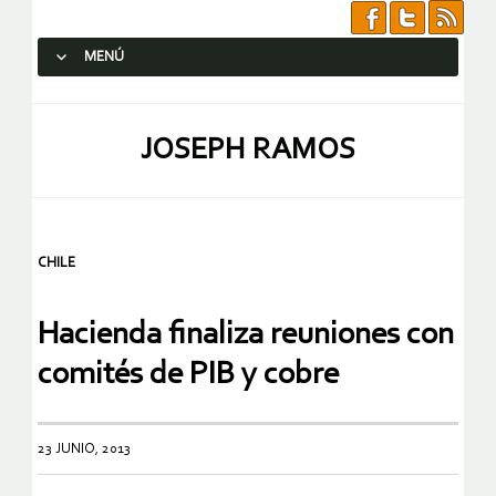
MENÚ
SALTAR AL CONTENIDO.
JOSEPH RAMOS
CHILE
Hacienda finaliza reuniones con
comités de PIB y cobre
23 JUNIO, 2013