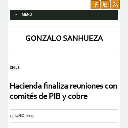
MENÚ
SALTAR AL CONTENIDO.
GONZALO SANHUEZA
CHILE
Hacienda finaliza reuniones con
comités de PIB y cobre
23 JUNIO, 2013