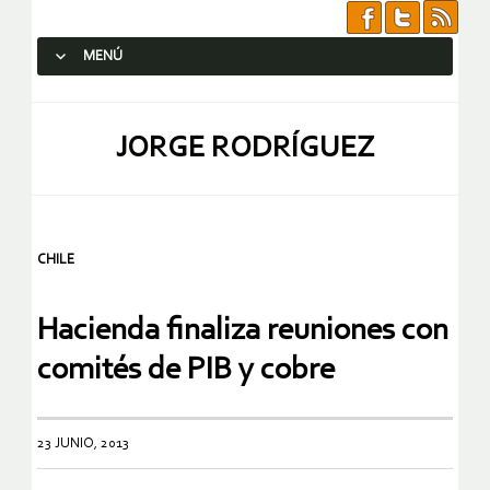
MENÚ
SALTAR AL CONTENIDO.
JORGE RODRÍGUEZ
CHILE
Hacienda finaliza reuniones con
comités de PIB y cobre
23 JUNIO, 2013