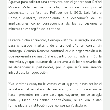
Aguayo para solicitar una entrevista con el gobernador Rafael
Moreno Valle; en vez de ello, fueron recibidos por el
subsecretario de Asuntos Políticos de la SGG, Luis Arturo
Cornejo Alatorre, respondiendo que desconocía de las
implicaciones como consecuencia de las concesiones a
mineras en esa región de la entidad.
Durante dicho encuentro, Cornejo Alatorre les arregló una cita
para el pasado martes 7 de enero del año en curso, sin
embargo, Germán Romero confirmó que la organización a la
que representa no asistió al encuentro por considerar inútil la
entrevista, ya que dudaron de la presencia de los secretarios de
las dependencias pertinentes, por lo que sería nuevamente
infructuosa la negociación.
“No le vimos caso, no le vemos valor ir, porque nos recibe el
secretario del secretario del secretario, si los titulares no se
hacen presentes no tiene caso que vayamos, no se arregla
nada, y luego nos hablan por teléfono, ni siquiera le dan
formalidad a la institución que representan”, declaró.