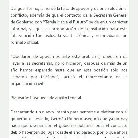
De igual forma, lamentó la falta de apoyos y de una solución al
conflicto, además de que el contacto de la Secretaría General
de Gobierno con “Terela Hacia el Futuro” se dé en un carácter
informal, ya que la corroboración de la invitación para esta
intervención fue realizada vía telefónica y no mediante un
formato oficial.
“Quedaron de apoyarnos ante este problema, quedaron de
llevar a las secretarías, no lo hicieron, después de más de un
año hemos esperado hasta que en esta ocasión sólo nos
llamaron por teléfono”, acusó el representante de la
organización civil.
Planearán búsqueda de auxilio federal
Descartando un nuevo intento para sentarse a platicar con el
gobierno del estado, Germán Romero aseguró que ya no hay
nada que discutir con el gobierno poblano, pues el contacto
debió haber tenido lugar desde el año pasado, por lo que ahora