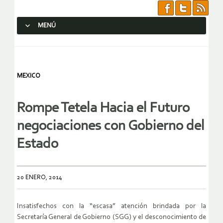
MENÚ
SALTAR AL CONTENIDO.
MEXICO
Rompe Tetela Hacia el Futuro
negociaciones con Gobierno del
Estado
20 ENERO, 2014
Insatisfechos con la “escasa” atención brindada por la
Secretaría General de Gobierno (SGG) y el desconocimiento de