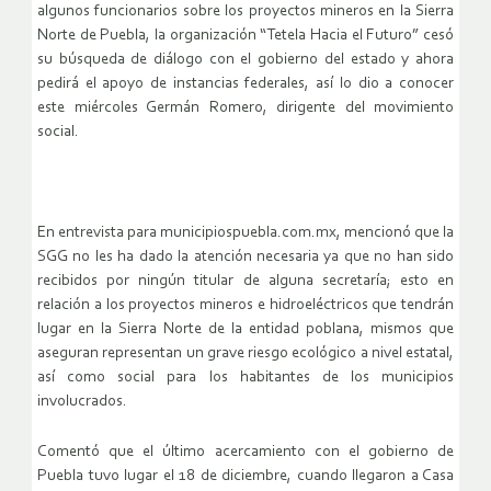
algunos funcionarios sobre los proyectos mineros en la Sierra
Norte de Puebla, la organización “Tetela Hacia el Futuro” cesó
su búsqueda de diálogo con el gobierno del estado y ahora
pedirá el apoyo de instancias federales, así lo dio a conocer
este miércoles Germán Romero, dirigente del movimiento
social.
En entrevista para municipiospuebla.com.mx, mencionó que la
SGG no les ha dado la atención necesaria ya que no han sido
recibidos por ningún titular de alguna secretaría; esto en
relación a los proyectos mineros e hidroeléctricos que tendrán
lugar en la Sierra Norte de la entidad poblana, mismos que
aseguran representan un grave riesgo ecológico a nivel estatal,
así como social para los habitantes de los municipios
involucrados.
Comentó que el último acercamiento con el gobierno de
Puebla tuvo lugar el 18 de diciembre, cuando llegaron a Casa