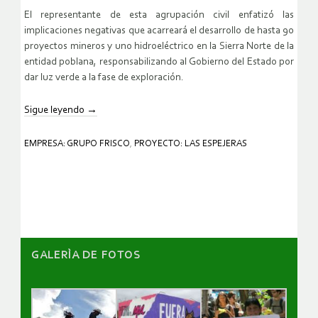
El representante de esta agrupación civil enfatizó las
implicaciones negativas que acarreará el desarrollo de hasta 90
proyectos mineros y uno hidroeléctrico en la Sierra Norte de la
entidad poblana, responsabilizando al Gobierno del Estado por
dar luz verde a la fase de exploración.
Sigue leyendo
→
EMPRESA: GRUPO FRISCO
,
PROYECTO: LAS ESPEJERAS
GALERÌA DE FOTOS