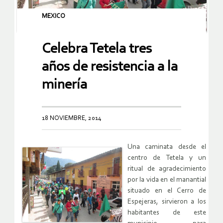
MEXICO
Celebra Tetela tres
años de resistencia a la
minería
18 NOVIEMBRE, 2014
Una caminata desde el
centro de Tetela y un
ritual de agradecimiento
por la vida en el manantial
situado en el Cerro de
Espejeras, sirvieron a los
habitantes de este