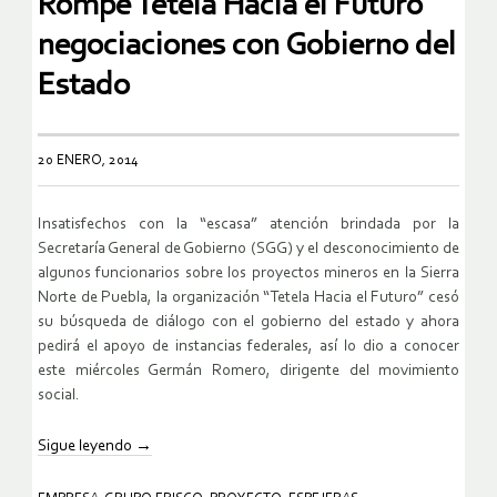
Rompe Tetela Hacia el Futuro
negociaciones con Gobierno del
Estado
20 ENERO, 2014
Insatisfechos con la “escasa” atención brindada por la
Secretaría General de Gobierno (SGG) y el desconocimiento de
algunos funcionarios sobre los proyectos mineros en la Sierra
Norte de Puebla, la organización “Tetela Hacia el Futuro” cesó
su búsqueda de diálogo con el gobierno del estado y ahora
pedirá el apoyo de instancias federales, así lo dio a conocer
este miércoles Germán Romero, dirigente del movimiento
social.
Sigue leyendo
→