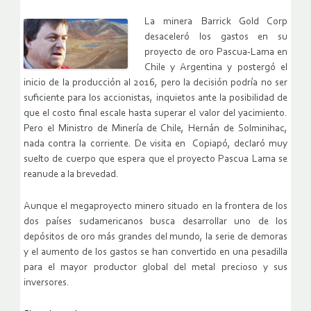
La minera Barrick Gold Corp
desaceleró los gastos en su
proyecto de oro Pascua-Lama en
Chile y Argentina y postergó el
inicio de la producción al 2016, pero la decisión podría no ser
suficiente para los accionistas, inquietos ante la posibilidad de
que el costo final escale hasta superar el valor del yacimiento.
Pero el Ministro de Minería de Chile, Hernán de Solminihac,
nada contra la corriente. De visita en Copiapó, declaró muy
suelto de cuerpo que espera que el proyecto Pascua Lama se
reanude a la brevedad.
Aunque el megaproyecto minero situado en la frontera de los
dos países sudamericanos busca desarrollar uno de los
depósitos de oro más grandes del mundo, la serie de demoras
y el aumento de los gastos se han convertido en una pesadilla
para el mayor productor global del metal precioso y sus
inversores.