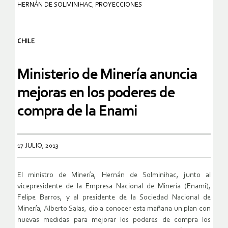
HERNÁN DE SOLMINIHAC
,
PROYECCIONES
CHILE
Ministerio de Minería anuncia
mejoras en los poderes de
compra de la Enami
17 JULIO, 2013
El ministro de Minería, Hernán de Solminihac, junto al
vicepresidente de la Empresa Nacional de Minería (Enami),
Felipe Barros, y al presidente de la Sociedad Nacional de
Minería, Alberto Salas, dio a conocer esta mañana un plan con
nuevas medidas para mejorar los poderes de compra los