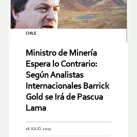
CHILE
Ministro de Minería
Espera lo Contrario:
Según Analistas
Internacionales Barrick
Gold se Irá de Pascua
Lama
16 JULIO, 2013