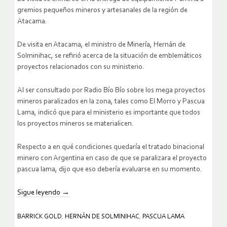
gremios pequeños mineros y artesanales de la región de
Atacama.
De visita en Atacama, el ministro de Minería, Hernán de
Solminihac, se refirió acerca de la situación de emblemáticos
proyectos relacionados con su ministerio.
Al ser consultado por Radio Bío Bío sobre los mega proyectos
mineros paralizados en la zona, tales como El Morro y Pascua
Lama, indicó que para el ministerio es importante que todos
los proyectos mineros se materialicen.
Respecto a en qué condiciones quedaría el tratado binacional
minero con Argentina en caso de que se paralizara el proyecto
pascua lama, dijo que eso debería evaluarse en su momento.
Sigue leyendo
→
BARRICK GOLD
,
HERNÁN DE SOLMINIHAC
,
PASCUA LAMA