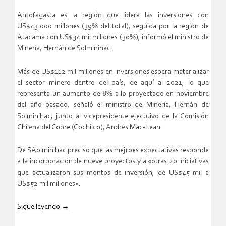
Antofagasta es la región que lidera las inversiones con
US$43.000 millones (39% del total), seguida por la región de
Atacama con US$34 mil millones (30%), informó el ministro de
Minería, Hernán de Solminihac.
Más de US$112 mil millones en inversiones espera materializar
el sector minero dentro del país, de aquí al 2021, lo que
representa un aumento de 8% a lo proyectado en noviembre
del año pasado, señaló el ministro de Minería, Hernán de
Solminihac, junto al vicepresidente ejecutivo de la Comisión
Chilena del Cobre (Cochilco), Andrés Mac-Lean.
De SAolminihac precisó que las mejroes expectativas responde
a la incorporación de nueve proyectos y a «otras 20 iniciativas
que actualizaron sus montos de inversión, de US$45 mil a
US$52 mil millones».
Sigue leyendo
→