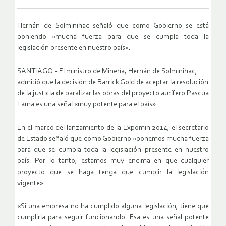
Hernán de Solminihac señaló que como Gobierno se está
poniendo «mucha fuerza para que se cumpla toda la
legislación presente en nuestro país».
SANTIAGO.- El ministro de Minería, Hernán de Solminihac,
admitió que la decisión de Barrick Gold de aceptar la resolución
de la justicia de paralizar las obras del proyecto aurífero Pascua
Lama es una señal «muy potente para el país».
En el marco del lanzamiento de la Expomin 2014, el secretario
de Estado señaló que como Gobierno «ponemos mucha fuerza
para que se cumpla toda la legislación presente en nuestro
país. Por lo tanto, estamos muy encima en que cualquier
proyecto que se haga tenga que cumplir la legislación
vigente».
«Si una empresa no ha cumplido alguna legislación, tiene que
cumplirla para seguir funcionando. Esa es una señal potente