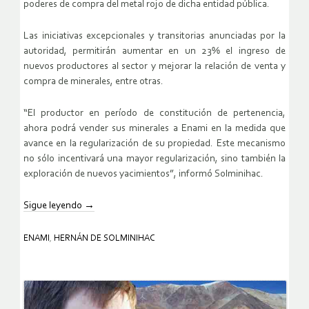
poderes de compra del metal rojo de dicha entidad pública.
Las iniciativas excepcionales y transitorias anunciadas por la
autoridad, permitirán aumentar en un 23% el ingreso de
nuevos productores al sector y mejorar la relación de venta y
compra de minerales, entre otras.
“El productor en período de constitución de pertenencia,
ahora podrá vender sus minerales a Enami en la medida que
avance en la regularización de su propiedad. Este mecanismo
no sólo incentivará una mayor regularización, sino también la
exploración de nuevos yacimientos”, informó Solminihac.
Sigue leyendo
→
ENAMI
,
HERNÁN DE SOLMINIHAC