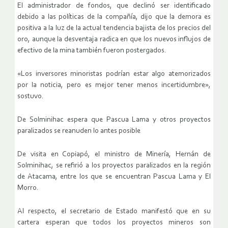
El administrador de fondos, que declinó ser identificado
debido a las políticas de la compañía, dijo que la demora es
positiva a la luz de la actual tendencia bajista de los precios del
oro, aunque la desventaja radica en que los nuevos influjos de
efectivo de la mina también fueron postergados.
«Los inversores minoristas podrían estar algo atemorizados
por la noticia, pero es mejor tener menos incertidumbre»,
sostuvo.
De Solminihac espera que Pascua Lama y otros proyectos
paralizados se reanuden lo antes posible
De visita en Copiapó, el ministro de Minería, Hernán de
Solminihac, se refirió a los proyectos paralizados en la región
de Atacama, entre los que se encuentran Pascua Lama y El
Morro.
Al respecto, el secretario de Estado manifestó que en su
cartera esperan que todos los proyectos mineros son