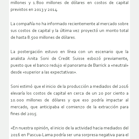
millones y 1.800 millones de dólares en costos de capital
previstos en 2013 y 2014.
La compañía no ha informado recientemente al mercado sobre
sus costos de capital y la última vez proyectó un monto total
de hasta 8.500 millones de dólares.
La postergación estuvo en línea con un escenario que la
analista Anita Soni de Credit Suisse esbozó previamente,
puesto que el banco redujo el panorama de Barrick a «neutral»
desde «superior a las expectativas».
Soni estimó que el inicio de la producción a mediados del 2016
elevaría los costos de capital en cerca de un 20 por ciento a
10.000 millones de dólares y que eso podría impactar al
mercado, que anticipaba el comienzo de la extracción para
fines del 2015.
«En nuestra opinión, el inicio de la actividad hacia mediados del
2016 en Pascua-Lama podría ser una sorpresa negativa para el