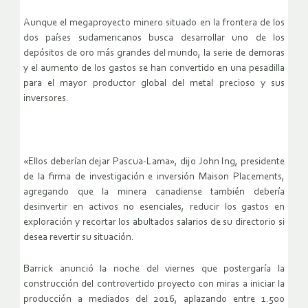
Aunque el megaproyecto minero situado en la frontera de los
dos países sudamericanos busca desarrollar uno de los
depósitos de oro más grandes del mundo, la serie de demoras
y el aumento de los gastos se han convertido en una pesadilla
para el mayor productor global del metal precioso y sus
inversores.
«Ellos deberían dejar Pascua-Lama», dijo John Ing, presidente
de la firma de investigación e inversión Maison Placements,
agregando que la minera canadiense también debería
desinvertir en activos no esenciales, reducir los gastos en
exploración y recortar los abultados salarios de su directorio si
desea revertir su situación.
Barrick anunció la noche del viernes que postergaría la
construcción del controvertido proyecto con miras a iniciar la
producción a mediados del 2016, aplazando entre 1.500