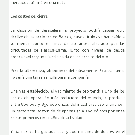
mercado», afirmó en una nota.
Los costos del cierre
La decisión de desacelerar el proyecto podría causar otro
declive de las acciones de Barrick, cuyos títulos ya han caído a
su menor punto en más de 20 años, afectado por las
dificultades de Pascua-Lama, junto con niveles de deuda
preocupantes y una fuerte caída de los precios del oro.
Pero la alternativa, abandonar definitivamente Pascua-Lama,
no sería una tarea sencilla para la compañía.
Una vez establecido, el yacimiento de oro tendría uno de los
costos de operación más reducidos del mundo, al producir
entre 800.000 y 850.000 onzas del metal precioso al año con
un gasto total sostenido de apenas 50 a 200 dólares por onza
en sus primeros cinco años de actividad.
Y Barrick ya ha gastado casi 5.000 millones de dólares en el