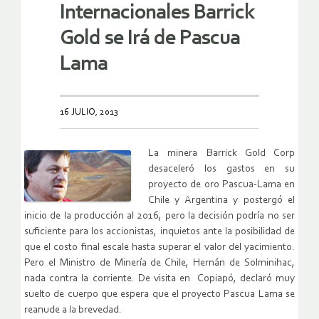
Internacionales Barrick
Gold se Irá de Pascua
Lama
16 JULIO, 2013
La minera Barrick Gold Corp
desaceleró los gastos en su
proyecto de oro Pascua-Lama en
Chile y Argentina y postergó el
inicio de la producción al 2016, pero la decisión podría no ser
suficiente para los accionistas, inquietos ante la posibilidad de
que el costo final escale hasta superar el valor del yacimiento.
Pero el Ministro de Minería de Chile, Hernán de Solminihac,
nada contra la corriente. De visita en Copiapó, declaró muy
suelto de cuerpo que espera que el proyecto Pascua Lama se
reanude a la brevedad.