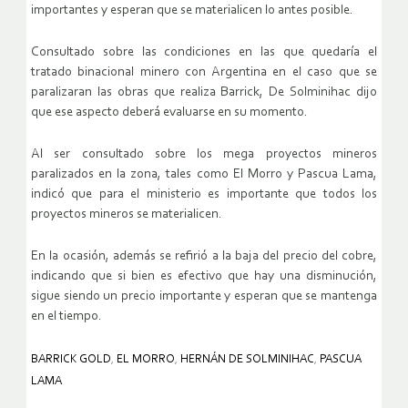
importantes y esperan que se materialicen lo antes posible.
Consultado sobre las condiciones en las que quedaría el
tratado binacional minero con Argentina en el caso que se
paralizaran las obras que realiza Barrick, De Solminihac dijo
que ese aspecto deberá evaluarse en su momento.
Al ser consultado sobre los mega proyectos mineros
paralizados en la zona, tales como El Morro y Pascua Lama,
indicó que para el ministerio es importante que todos los
proyectos mineros se materialicen.
En la ocasión, además se refirió a la baja del precio del cobre,
indicando que si bien es efectivo que hay una disminución,
sigue siendo un precio importante y esperan que se mantenga
en el tiempo.
BARRICK GOLD
,
EL MORRO
,
HERNÁN DE SOLMINIHAC
,
PASCUA
LAMA