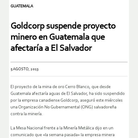
GUATEMALA
Goldcorp suspende proyecto
minero en Guatemala que
afectaría a El Salvador
5 AGOSTO, 2013
El proyecto de la mina de oro Cerro Blanco, que desde
Guatemala afectaría aguas de El Salvador, ha sido suspendido
por la empresa canadiense Goldcorp, aseguró este miércoles
una Organización No Gubernamental (ONG) salvadoreña
contra la minería.
La Mesa Nacional frente a la Minería Metálica dijo en un
comunicado que «la semana pasada» la empresa minera