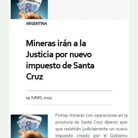
ARGENTINA
Mineras irán a la
Justicia por nuevo
impuesto de Santa
Cruz
19 JUNIO, 2013
Firmas mineras con operaciones en la
provincia de Santa Cruz dijeron ayer
que resistirán judicialmente un nuevo
impuesto creado por el Gobierno