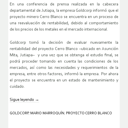
En una conferencia de prensa realizada en la cabecera
departamental de Jutiapa, la empresa Goldcorp informó que el
proyecto minero Cerro Blanco se encuentra en un proceso de
una reevaluación de rentabilidad, debido al comportamiento
de los precios de los metales en el mercado internacional.
Goldcorp tomó la decisión de evaluar nuevamente la
rentabilidad del proyecto Cerro Blanco –ubicado en Asunción
Mita, Jutiapa– y una vez que se obtenga el estudio final, se
podrá proceder tomando en cuenta las condiciones de los
mercados, así como las necesidades y requerimientos de la
empresa, entre otros factores, informó la empresa. Por ahora
el proyecto se encuentra en un estado de mantenimiento y
cuidado.
Sigue leyendo
→
GOLDCORP
,
MARIO MARROQUÍN
,
PROYECTO CERRO BLANCO