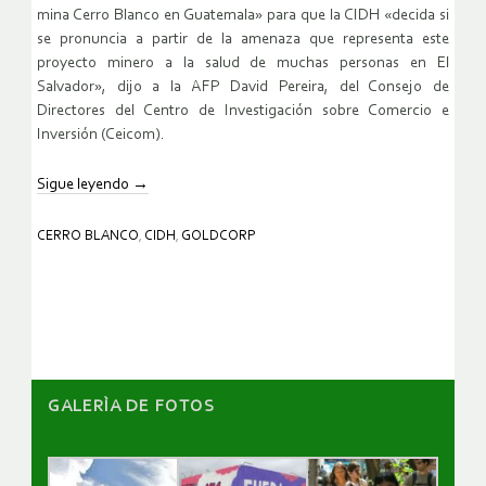
mina Cerro Blanco en Guatemala» para que la CIDH «decida si
se pronuncia a partir de la amenaza que representa este
proyecto minero a la salud de muchas personas en El
Salvador», dijo a la AFP David Pereira, del Consejo de
Directores del Centro de Investigación sobre Comercio e
Inversión (Ceicom).
Sigue leyendo
→
CERRO BLANCO
,
CIDH
,
GOLDCORP
GALERÌA DE FOTOS