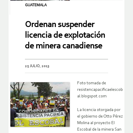
GUATEMALA
Ordenan suspender
licencia de explotación
de minera canadiense
25 JULIO, 2013
Foto tomada de
resistencapacificaelescob
al.blogspot.com
La licencia otorgada por
el gobierno de Otto Pérez
Molina al proyecto El
Escobal de la minera San