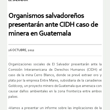
EL SALVADOR
Organismos salvadoreños
presentarán ante CIDH caso de
minera en Guatemala
26 OCTUBRE, 2012
Organizaciones sociales de El Salvador presentarán ante la
Comisión Interamericana de Derechos Humanos (CIDH) el
caso de la mina Cerro Blanco, donde se prevé extraer oro y
plata por la empresa Entre Mares, subsidiaria de la canadiense
Goldcorp, un proyecto minero de Guatemala que amenaza con
causar daños ambientales en la zona fronteriza entre ambos
países.
«Vamos a presentar un informe sobre las implicaciones de la