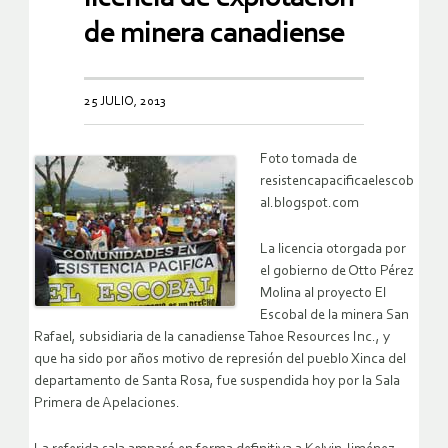
de minera canadiense
25 JULIO, 2013
Foto tomada de
resistencapacificaelescob
al.blogspot.com
La licencia otorgada por
el gobierno de Otto Pérez
Molina al proyecto El
Escobal de la minera San
Rafael, subsidiaria de la canadiense Tahoe Resources Inc., y
que ha sido por años motivo de represión del pueblo Xinca del
departamento de Santa Rosa, fue suspendida hoy por la Sala
Primera de Apelaciones.