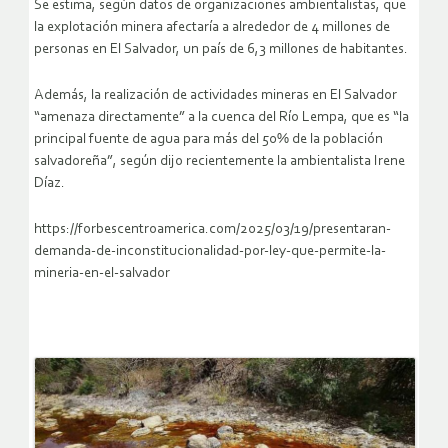
Se estima, según datos de organizaciones ambientalistas, que
la explotación minera afectaría a alrededor de 4 millones de
personas en El Salvador, un país de 6,3 millones de habitantes.
Además, la realización de actividades mineras en El Salvador
“amenaza directamente” a la cuenca del Río Lempa, que es “la
principal fuente de agua para más del 50% de la población
salvadoreña”, según dijo recientemente la ambientalista Irene
Díaz.
https://forbescentroamerica.com/2025/03/19/presentaran-
demanda-de-inconstitucionalidad-por-ley-que-permite-la-
mineria-en-el-salvador