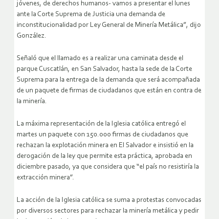
jóvenes, de derechos humanos- vamos a presentar el lunes
ante la Corte Suprema de Justicia una demanda de
inconstitucionalidad por Ley General de Minería Metálica”, dijo
González.
Señaló que el llamado es a realizar una caminata desde el
parque Cuscatlán, en San Salvador, hasta la sede de la Corte
Suprema para la entrega de la demanda que será acompañada
de un paquete de firmas de ciudadanos que están en contra de
la minería.
La máxima representación de la Iglesia católica entregó el
martes un paquete con 150.000 firmas de ciudadanos que
rechazan la explotación minera en El Salvador e insistió en la
derogación de la ley que permite esta práctica, aprobada en
diciembre pasado, ya que considera que “el país no resistiría la
extracción minera”.
La acción de la Iglesia católica se suma a protestas convocadas
por diversos sectores para rechazar la minería metálica y pedir