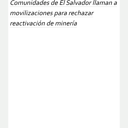
Comunidades de El Salvador llaman a
movilizaciones para rechazar
reactivación de minería