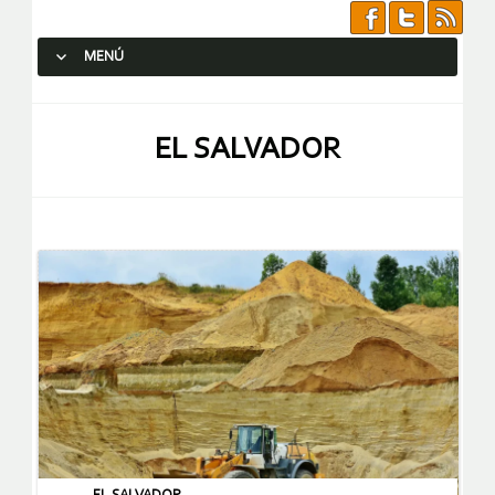
MENÚ
SALTAR AL CONTENIDO.
EL SALVADOR