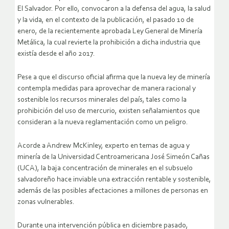
El Salvador. Por ello, convocaron a la defensa del agua, la salud
y la vida, en el contexto de la publicación, el pasado 10 de
enero, de la recientemente aprobada Ley General de Minería
Metálica, la cual revierte la prohibición a dicha industria que
existía desde el año 2017.
Pese a que el discurso oficial afirma que la nueva ley de minería
contempla medidas para aprovechar de manera racional y
sostenible los recursos minerales del país, tales como la
prohibición del uso de mercurio, existen señalamientos que
consideran a la nueva reglamentación como un peligro.
Acorde a Andrew McKinley, experto en temas de agua y
minería de la Universidad Centroamericana José Simeón Cañas
(UCA), la baja concentración de minerales en el subsuelo
salvadoreño hace inviable una extracción rentable y sostenible,
además de las posibles afectaciones a millones de personas en
zonas vulnerables.
Durante una intervención pública en diciembre pasado,