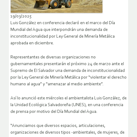
19/03/2025
Luis González en conferencia declaró en el marco del Día
Mundial del Agua que interpondrán una demanda de
inconstitucionalidad por Ley General de Minería Metálica
aprobada en diciembre.
Representantes de diversas organizaciones no
gubernamentales presentarán el próximo 24 de marzo ante el
Supremo de El Salvador una demanda de inconstitucionalidad
por la Ley General de Minería Metálica por “violentar el derecho
humano al agua” y “amenazar al medio ambiente”.
Así lo anunció este miércoles el ambientalista Luis González, de
la Unidad Ecológica Salvadoreña (UNES), en una conferencia
de prensa por motivo del Día Mundial del Agua.
“Anunciamos que diversos espacios, articulaciones,
organizaciones de diversos tipos -ambientales, de mujeres, de