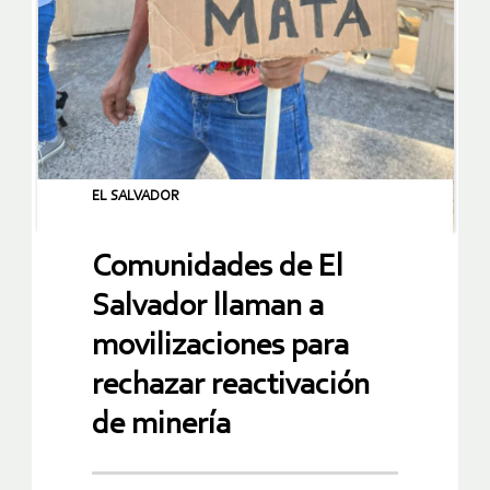
EL SALVADOR
Comunidades de El
Salvador llaman a
movilizaciones para
rechazar reactivación
de minería