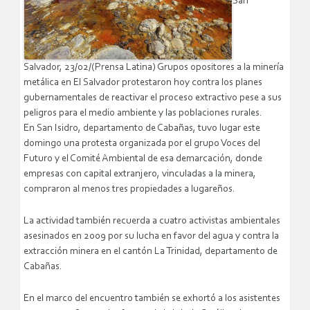
San
Salvador, 23/02/(Prensa Latina) Grupos opositores a la minería
metálica en El Salvador protestaron hoy contra los planes
gubernamentales de reactivar el proceso extractivo pese a sus
peligros para el medio ambiente y las poblaciones rurales.
En San Isidro, departamento de Cabañas, tuvo lugar este
domingo una protesta organizada por el grupo Voces del
Futuro y el Comité Ambiental de esa demarcación, donde
empresas con capital extranjero, vinculadas a la minera,
compraron al menos tres propiedades a lugareños.
La actividad también recuerda a cuatro activistas ambientales
asesinados en 2009 por su lucha en favor del agua y contra la
extracción minera en el cantón La Trinidad, departamento de
Cabañas.
En el marco del encuentro también se exhortó a los asistentes