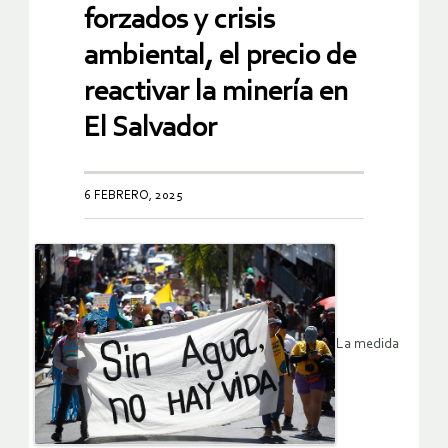
forzados y crisis
ambiental, el precio de
reactivar la minería en
El Salvador
6 FEBRERO, 2025
La medida