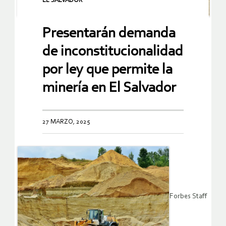
EL SALVADOR
Presentarán demanda
de inconstitucionalidad
por ley que permite la
minería en El Salvador
27 MARZO, 2025
Forbes Staff