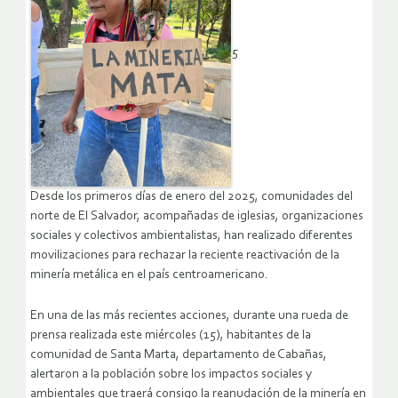
5
Desde los primeros días de enero del 2025, comunidades del
norte de El Salvador, acompañadas de iglesias, organizaciones
sociales y colectivos ambientalistas, han realizado diferentes
movilizaciones para rechazar la reciente reactivación de la
minería metálica en el país centroamericano.
En una de las más recientes acciones, durante una rueda de
prensa realizada este miércoles (15), habitantes de la
comunidad de Santa Marta, departamento de Cabañas,
alertaron a la población sobre los impactos sociales y
ambientales que traerá consigo la reanudación de la minería en