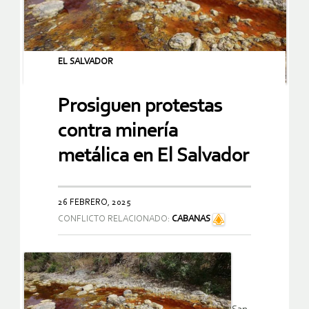
EL SALVADOR
Prosiguen protestas
contra minería
metálica en El Salvador
26 FEBRERO, 2025
CONFLICTO RELACIONADO:
CABANAS