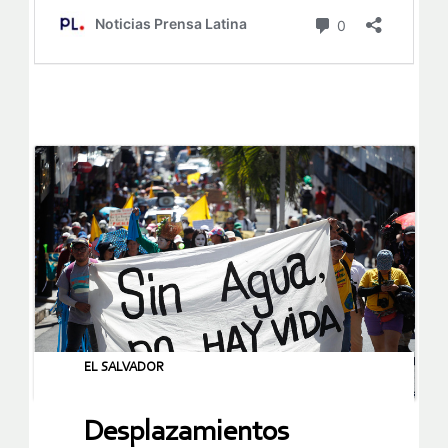
EL SALVADOR
Desplazamientos