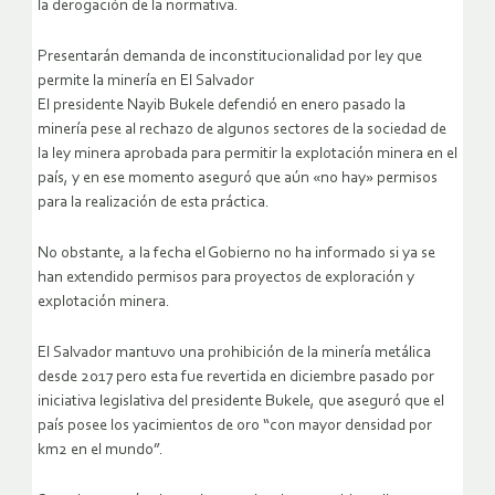
la derogación de la normativa.
Presentarán demanda de inconstitucionalidad por ley que
permite la minería en El Salvador
El presidente Nayib Bukele defendió en enero pasado la
minería pese al rechazo de algunos sectores de la sociedad de
la ley minera aprobada para permitir la explotación minera en el
país, y en ese momento aseguró que aún «no hay» permisos
para la realización de esta práctica.
No obstante, a la fecha el Gobierno no ha informado si ya se
han extendido permisos para proyectos de exploración y
explotación minera.
El Salvador mantuvo una prohibición de la minería metálica
desde 2017 pero esta fue revertida en diciembre pasado por
iniciativa legislativa del presidente Bukele, que aseguró que el
país posee los yacimientos de oro “con mayor densidad por
km2 en el mundo”.