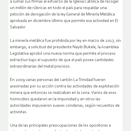
a sumar sus firmas al esfuerzo de la Iglesia Católica de recoger
un millón de rúbricas en todo el país para respaldar una
petición de derogación de la ley General de Minería Metálica
aprobada en diciembre último que permite esa actividad en El
Salvador.
La minería metálica fue prohibida por ley en marzo de 2017, sin
embargo, a solicitud del presidente Nayib Bukele, la Asamblea
Legislativa aprobó una nueva norma que permite el proceso
extractivo bajo el supuesto de que el país posee cantidades
extraordinarias del metal precioso.
En 2009 varias personas del cantón La Trinidad fueron
asesinadas por su acción contra las actividades de explotación
minera que entonces se realizaban en la zona. Varios de esos
homicidios quedaron en la impunidad y en otros las
autoridades impusieron suaves condenas, según recuentos de
activistas.
Una de las principales preocupaciones de los opositores a