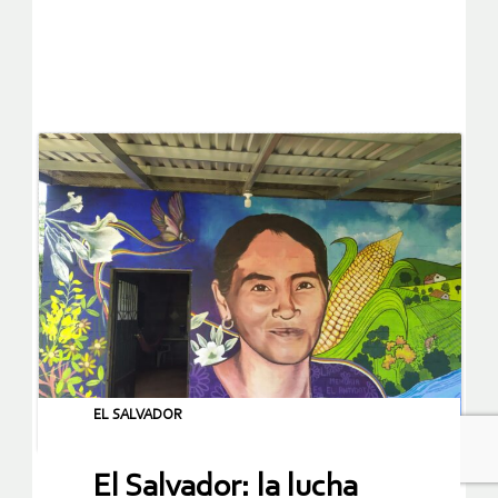
EL SALVADOR
El Salvador: la lucha