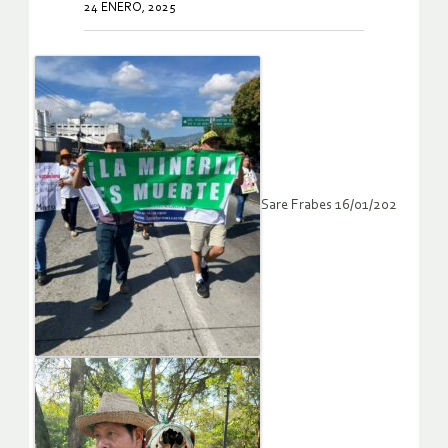
24 ENERO, 2025
Sare Frabes 16/01/202