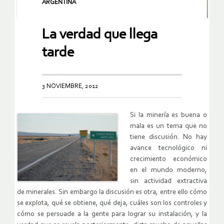
ARGENTINA
La verdad que llega
tarde
3 NOVIEMBRE, 2012
Si la minería es buena o
mala es un tema que no
tiene discusión. No hay
avance tecnológico ni
crecimiento económico
en el mundo moderno,
sin actividad extractiva
de minerales. Sin embargo la discusión es otra, entre ello cómo
se explota, qué se obtiene, qué deja, cuáles son los controles y
cómo se persuade a la gente para lograr su instalación; y la